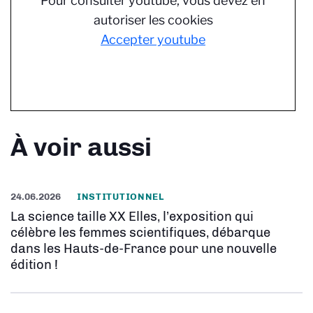
Pour consulter youtube, vous devez en
autoriser les cookies
Accepter youtube
À voir aussi
24.06.2026
INSTITUTIONNEL
La science taille XX Elles, l’exposition qui
célèbre les femmes scientifiques, débarque
dans les Hauts-de-France pour une nouvelle
édition !