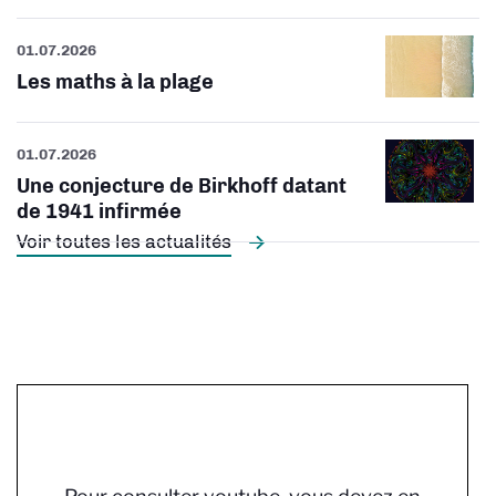
01.07.2026
Les maths à la plage
01.07.2026
Une conjecture de Birkhoff datant
de 1941 infirmée
Voir toutes les actualités