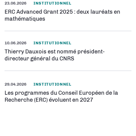
23.06.2026
INSTITUTIONNEL
ERC Advanced Grant 2025 : deux lauréats en
mathématiques
10.06.2026
INSTITUTIONNEL
Thierry Dauxois est nommé président-
directeur général du CNRS
29.04.2026
INSTITUTIONNEL
Les programmes du Conseil Européen de la
Recherche (ERC) évoluent en 2027