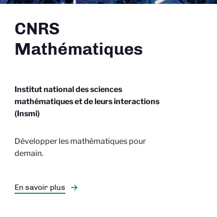
CNRS
Mathématiques
Institut national des sciences
mathématiques et de leurs interactions
(Insmi)
Développer les mathématiques pour
demain.
En savoir plus