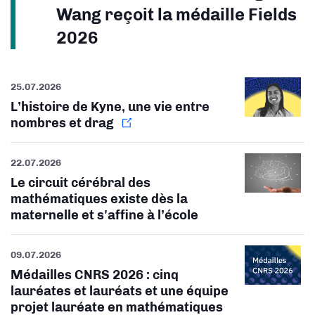
Wang reçoit la médaille Fields
2026
25.07.2026
L’histoire de Kyne, une vie entre
nombres et drag
22.07.2026
Le circuit cérébral des
mathématiques existe dès la
maternelle et s'affine à l’école
09.07.2026
Médailles CNRS 2026 : cinq
lauréates et lauréats et une équipe
projet lauréate en mathématiques