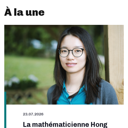
À la une
23.07.2026
La mathématicienne Hong