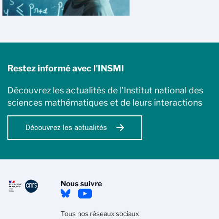
Restez informé avec l'INSMI
Découvrez les actualités de l’Institut national des
sciences mathématiques et de leurs interactions
Découvrez les actualités
Nous suivre
Tous nos réseaux sociaux