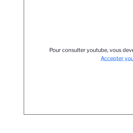
Pour consulter youtube, vous deve
Accepter yo