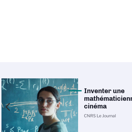
Inventer une
mathématicien
cinéma
CNRS Le Journal