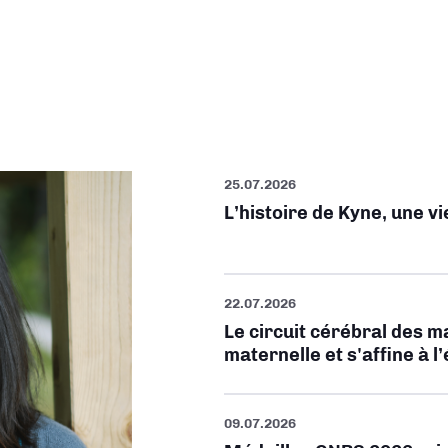
25.07.2026
L’histoire de Kyne, une v
22.07.2026
Le circuit cérébral des m
maternelle et s'affine à l
09.07.2026