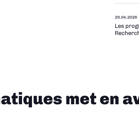
29.04.2026
Les prog
Recherch
tiques met en a