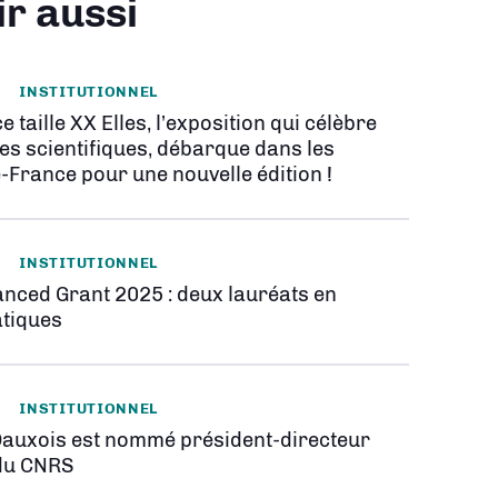
ir aussi
INSTITUTIONNEL
e taille XX Elles, l’exposition qui célèbre
es scientifiques, débarque dans les
-France pour une nouvelle édition !
INSTITUTIONNEL
nced Grant 2025 : deux lauréats en
tiques
INSTITUTIONNEL
Dauxois est nommé président-directeur
du CNRS