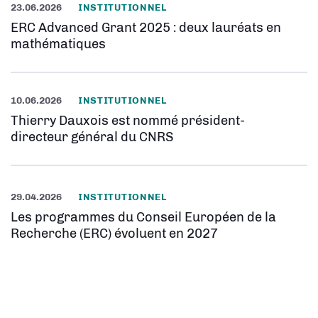
23.06.2026
INSTITUTIONNEL
ERC Advanced Grant 2025 : deux lauréats en
mathématiques
10.06.2026
INSTITUTIONNEL
Thierry Dauxois est nommé président-
directeur général du CNRS
29.04.2026
INSTITUTIONNEL
Les programmes du Conseil Européen de la
Recherche (ERC) évoluent en 2027