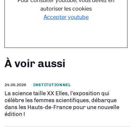
Pour consulter youtube, vous devez en
autoriser les cookies
Accepter youtube
À voir aussi
24.06.2026
INSTITUTIONNEL
La science taille XX Elles, l’exposition qui
célèbre les femmes scientifiques, débarque
dans les Hauts-de-France pour une nouvelle
édition !