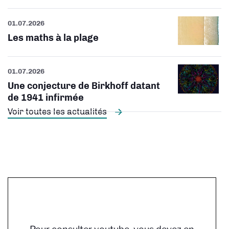
01.07.2026
Les maths à la plage
01.07.2026
Une conjecture de Birkhoff datant
de 1941 infirmée
Voir toutes les actualités