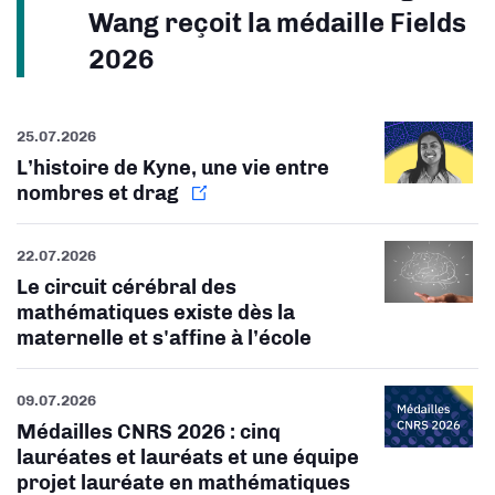
Wang reçoit la médaille Fields
2026
25.07.2026
L’histoire de Kyne, une vie entre
nombres et drag
22.07.2026
Le circuit cérébral des
mathématiques existe dès la
maternelle et s'affine à l’école
09.07.2026
Médailles CNRS 2026 : cinq
lauréates et lauréats et une équipe
projet lauréate en mathématiques