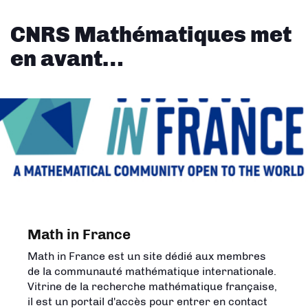
CNRS Mathématiques met
en avant…
Math in France
Math in France est un site dédié aux membres
de la communauté mathématique internationale.
Vitrine de la recherche mathématique française,
il est un portail d'accès pour entrer en contact