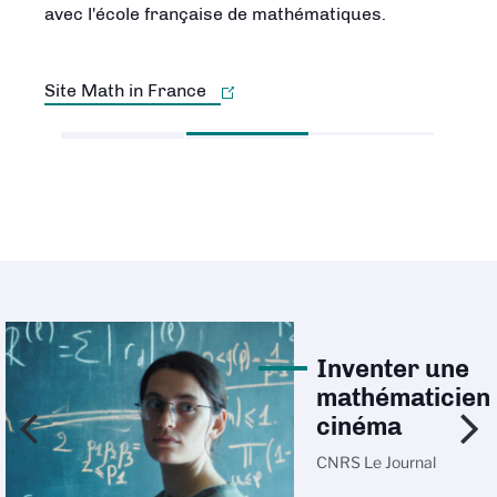
avec l'école française de mathématiques.
Site Math in France
Inventer une
mathématicien
cinéma
CNRS Le Journal