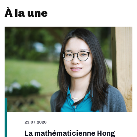
À la une
23.07.2026
La mathématicienne Hong