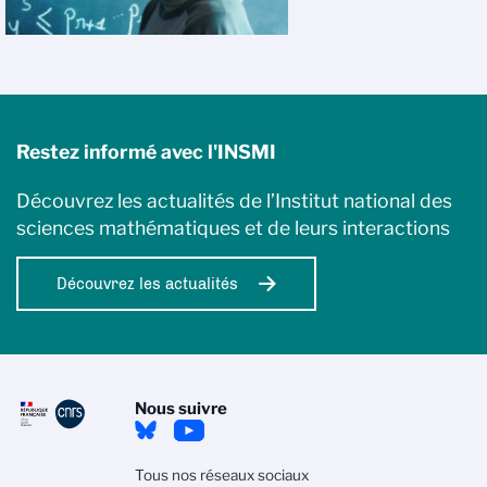
Restez informé avec l'INSMI
Découvrez les actualités de l’Institut national des
sciences mathématiques et de leurs interactions
Découvrez les actualités
Nous suivre
Tous nos réseaux sociaux