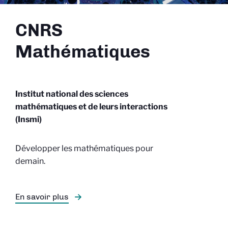
CNRS
Mathématiques
Institut national des sciences
mathématiques et de leurs interactions
(Insmi)
Développer les mathématiques pour
demain.
En savoir plus