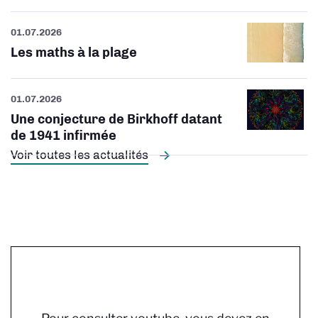
01.07.2026
Les maths à la plage
01.07.2026
Une conjecture de Birkhoff datant
de 1941 infirmée
Voir toutes les actualités