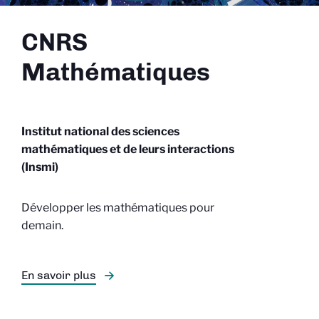
CNRS
Mathématiques
Institut national des sciences
mathématiques et de leurs interactions
(Insmi)
Développer les mathématiques pour
demain.
En savoir plus