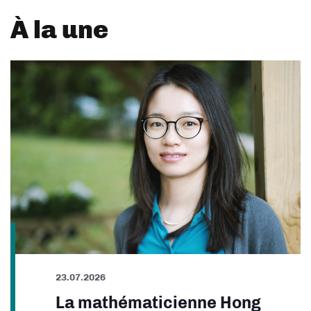
À la une
23.07.2026
La mathématicienne Hong