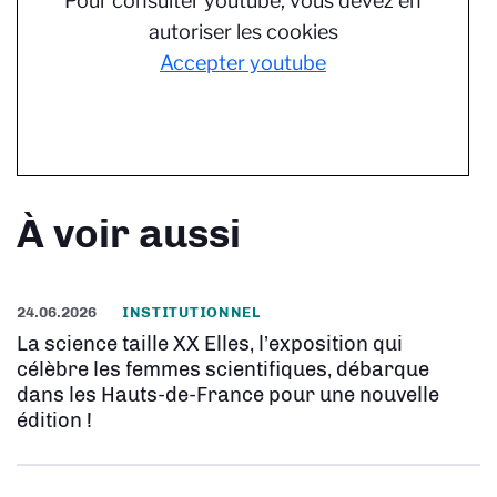
Pour consulter youtube, vous devez en
autoriser les cookies
Accepter youtube
À voir aussi
24.06.2026
INSTITUTIONNEL
La science taille XX Elles, l’exposition qui
célèbre les femmes scientifiques, débarque
dans les Hauts-de-France pour une nouvelle
édition !