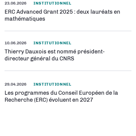
23.06.2026
INSTITUTIONNEL
ERC Advanced Grant 2025 : deux lauréats en
mathématiques
10.06.2026
INSTITUTIONNEL
Thierry Dauxois est nommé président-
directeur général du CNRS
29.04.2026
INSTITUTIONNEL
Les programmes du Conseil Européen de la
Recherche (ERC) évoluent en 2027