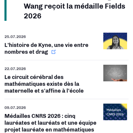
Wang reçoit la médaille Fields
2026
25.07.2026
L’histoire de Kyne, une vie entre
nombres et drag
22.07.2026
Le circuit cérébral des
mathématiques existe dès la
maternelle et s'affine à l’école
09.07.2026
Médailles CNRS 2026 : cinq
lauréates et lauréats et une équipe
projet lauréate en mathématiques