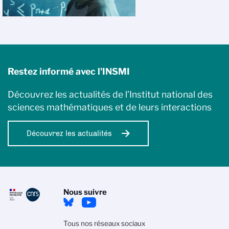
Restez informé avec l'INSMI
Découvrez les actualités de l’Institut national des
sciences mathématiques et de leurs interactions
Découvrez les actualités
Nous suivre
Tous nos réseaux sociaux