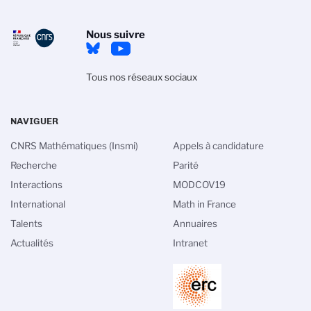
Nous suivre
Tous nos réseaux sociaux
NAVIGUER
CNRS Mathématiques (Insmi)
Appels à candidature
Recherche
Parité
Interactions
MODCOV19
International
Math in France
Talents
Annuaires
Actualités
Intranet