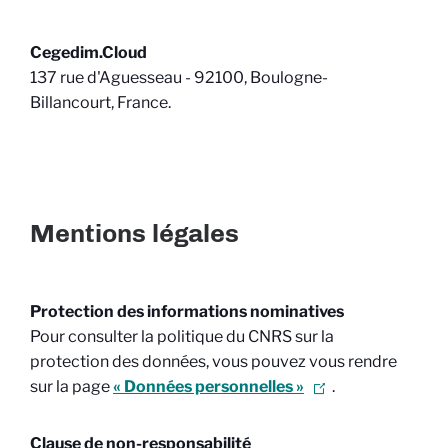
Cegedim.Cloud
137 rue d'Aguesseau - 92100, Boulogne-
Billancourt, France.
Mentions légales
Protection des informations nominatives
Pour consulter la politique du CNRS sur la
protection des données, vous pouvez vous rendre
sur la page
« Données personnelles »
.
Clause de non-responsabilité