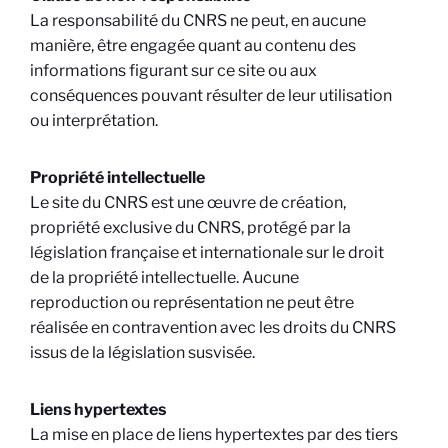
La responsabilité du CNRS ne peut, en aucune
manière, être engagée quant au contenu des
informations figurant sur ce site ou aux
conséquences pouvant résulter de leur utilisation
ou interprétation.
Propriété intellectuelle
Le site du CNRS est une œuvre de création,
propriété exclusive du CNRS, protégé par la
législation française et internationale sur le droit
de la propriété intellectuelle. Aucune
reproduction ou représentation ne peut être
réalisée en contravention avec les droits du CNRS
issus de la législation susvisée.
Liens hypertextes
La mise en place de liens hypertextes par des tiers