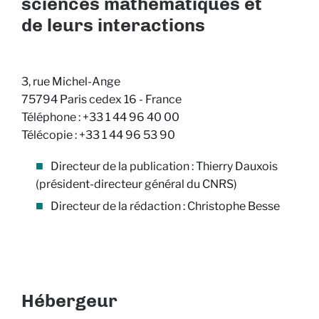
sciences mathématiques et
de leurs interactions
3, rue Michel-Ange
75794 Paris cedex 16 - France
Téléphone : +33 1 44 96 40 00
Télécopie : +33 1 44 96 53 90
Directeur de la publication : Thierry Dauxois
(président-directeur général du CNRS)
Directeur de la rédaction : Christophe Besse
Hébergeur