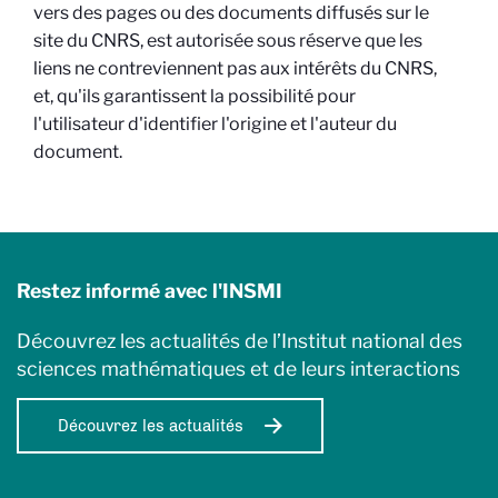
vers des pages ou des documents diffusés sur le
site du CNRS, est autorisée sous réserve que les
liens ne contreviennent pas aux intérêts du CNRS,
et, qu'ils garantissent la possibilité pour
l'utilisateur d'identifier l'origine et l'auteur du
document.
Restez informé avec l'INSMI
Découvrez les actualités de l’Institut national des
sciences mathématiques et de leurs interactions
Découvrez les actualités