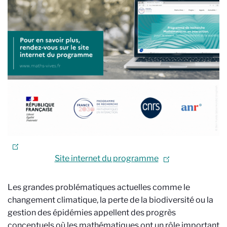
Site internet du programme
Les grandes problématiques actuelles comme le
changement climatique, la perte de la biodiversité ou la
gestion des épidémies appellent des progrès
conceptuels où les mathématiques ont un rôle important