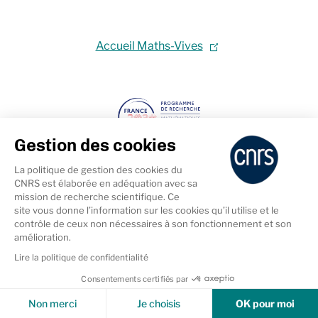
Accueil Maths-Vives
Gestion des cookies
La politique de gestion des cookies du
CNRS est élaborée en adéquation avec sa
mission de recherche scientifique. Ce
site vous donne l’information sur les cookies qu’il utilise et le
contrôle de ceux non nécessaires à son fonctionnement et son
amélioration.
Lire la politique de confidentialité
Consentements certifiés par
Cookies & Services
Non merci
Je choisis
OK pour moi