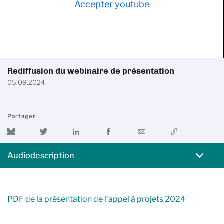
Accepter youtube
Rediffusion du webinaire de présentation
05.09.2024
Partager
Audiodescription
PDF de la présentation de l'appel à projets 2024