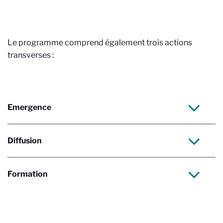
Le programme comprend également trois actions
transverses :
Emergence
Diffusion
Formation