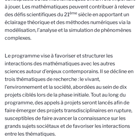
à jouer. Les mathématiques peuvent contribuer à relever
ème
des défis scientifiques du 21
siècle en apportant un
éclairage théorique et des méthodes numériques via la
modélisation, l’analyse et la simulation de phénomènes
complexes.
Le programme vise à favoriser et structurer les
interactions des mathématiques avec les autres
sciences autour d’enjeux contemporains. Il se décline en
trois thématiques de recherche : le vivant,
l’environnement et la société, abordées au sein de dix
projets ciblés lors de la phase initiale. Tout au long du
programme, des appels à projets seront lancés afin de
faire émerger des projets transdisciplinaires en rupture,
susceptibles de faire avancer la connaissance sur les
grands sujets sociétaux et de favoriser les interactions
entre les thématiques.