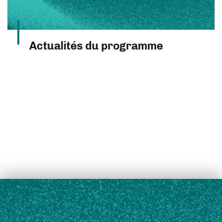
Actualités du programme