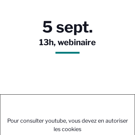
5 sept.
13h, webinaire
Pour consulter youtube, vous devez en autoriser
les cookies