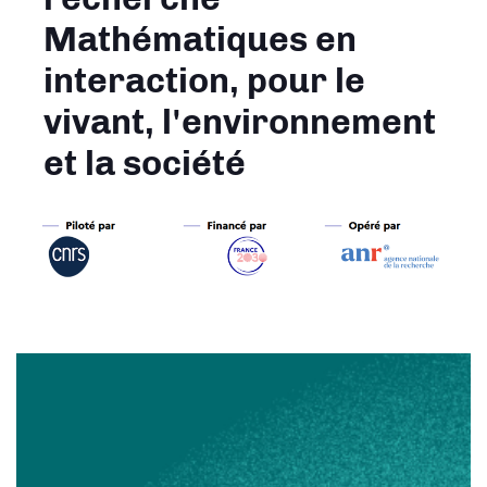
Mathématiques en
interaction, pour le
vivant, l'environnement
et la société