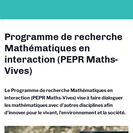
Programme de recherche
Mathématiques en
interaction (PEPR Maths-
Vives)
Le Programme de recherche Mathématiques en
interaction (PEPR Maths-Vives) vise à faire dialoguer
les mathématiques avec d’autres disciplines afin
d’innover pour le vivant, l’environnement et la société.