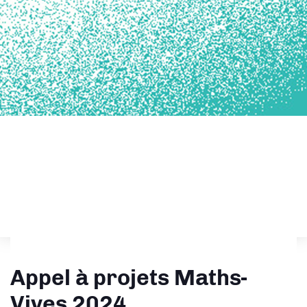
Appel à projets Maths-
Vives 2024