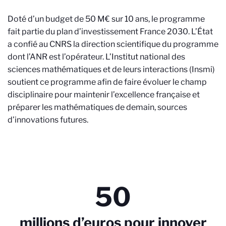
Doté d’un budget de 50 M€ sur 10 ans, le programme
fait partie du plan d’investissement France 2030. L’État
a confié au CNRS la direction scientifique du programme
dont l’ANR est l’opérateur. L’Institut national des
sciences mathématiques et de leurs interactions (Insmi)
soutient ce programme afin de faire évoluer le champ
disciplinaire pour maintenir l’excellence française et
préparer les mathématiques de demain, sources
d’innovations futures.
50
millions d’euros pour innover