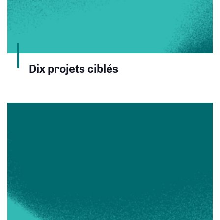
Dix projets ciblés