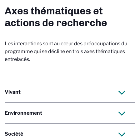
Axes thématiques et
actions de recherche
Les interactions sont au cœur des préoccupations du
programme qui se décline en trois axes thématiques
entrelacés.
Vivant
Environnement
Société