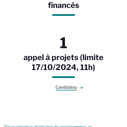
financés
1
appel à projets (limite
17/10/2024, 11h)
Candidatez
Gouvernance et équipe du programme