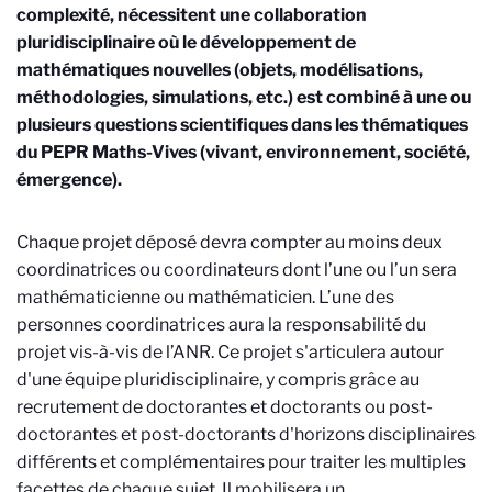
complexité, nécessitent une collaboration
pluridisciplinaire où le développement de
mathématiques nouvelles (objets, modélisations,
méthodologies, simulations, etc.) est combiné à une ou
plusieurs questions scientifiques dans les thématiques
du PEPR Maths-Vives (vivant, environnement, société,
émergence).
Chaque projet déposé devra compter au moins deux
coordinatrices ou coordinateurs dont l’une ou l’un sera
mathématicienne ou mathématicien. L’une des
personnes coordinatrices aura la responsabilité du
projet vis-à-vis de l’ANR. Ce projet s'articulera autour
d'une équipe pluridisciplinaire, y compris grâce au
recrutement de doctorantes et doctorants ou post-
doctorantes et post-doctorants d'horizons disciplinaires
différents et complémentaires pour traiter les multiples
facettes de chaque sujet. Il mobilisera un