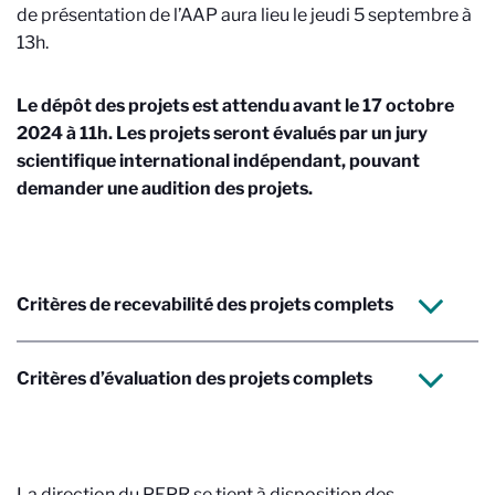
de présentation de l’AAP aura lieu le jeudi 5 septembre à
13h.
Le dépôt des projets est attendu avant le 17 octobre
2024 à 11h. Les projets seront évalués par un jury
scientifique international indépendant, pouvant
demander une audition des projets.
Critères de recevabilité des projets complets
Critères d’évaluation des projets complets
La direction du PEPR se tient à disposition des