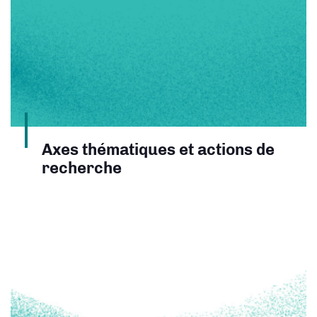
Axes thématiques et actions de
recherche