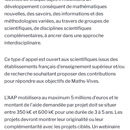
développement conséquent de mathématiques
nouvelles, des savoirs, des informations et des
méthodologies variées, au travers de groupes de
scientifiques, de disciplines scientifiques
complémentaires, à ancrer dans une approche
interdisciplinaire.
Ce type d’appel est ouvert aux scientifiques issus des
établissements français d’enseignement supérieur et/ou
de recherche souhaitant proposer des contributions
pour répondre aux objectifs de Maths-Vives.
L’AAP mobilisera au maximum 5 millions d’euros et le
montant de l’aide demandée par projet doit se situer
entre 350 k€ et 600 k€ pour une durée de 3 à 5 ans.
Les
projets devront montrer leur originalité ou leur
complémentarité avec les projets ciblés. Un webinaire