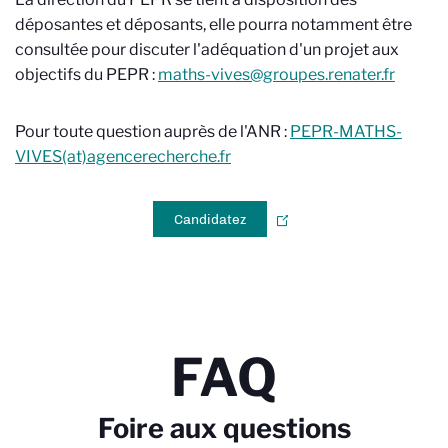
déposantes et déposants, elle pourra notamment être
consultée pour discuter l'adéquation d'un projet aux
objectifs du PEPR :
maths-vives@groupes.renater.fr
Pour toute question auprès de l'ANR :
PEPR-MATHS-
VIVES(at)agencerecherche.fr
Candidatez
FAQ
Foire aux questions