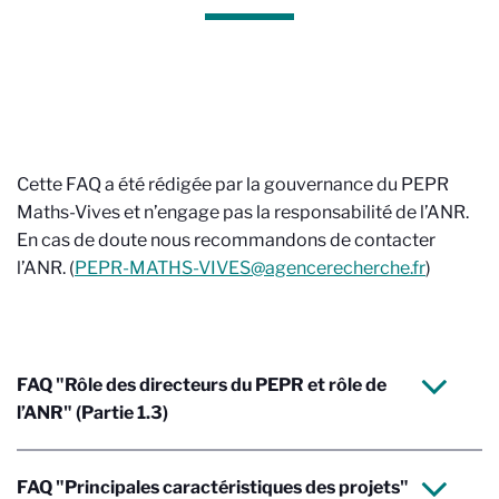
Cette FAQ a été rédigée par la gouvernance du PEPR
Maths-Vives et n’engage pas la responsabilité de l’ANR.
En cas de doute nous recommandons de contacter
l’ANR. (
PEPR-MATHS-VIVES@agencerecherche.fr
)
FAQ "Rôle des directeurs du PEPR et rôle de
l’ANR" (Partie 1.3)
FAQ "Principales caractéristiques des projets"