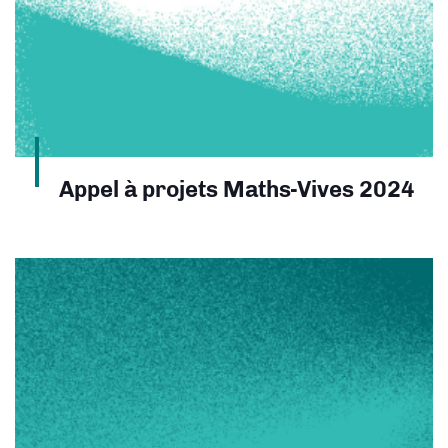
Appel à projets Maths-Vives 2024