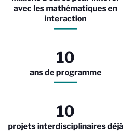
avec les mathématiques en
interaction
10
ans de programme
10
projets interdisciplinaires déjà