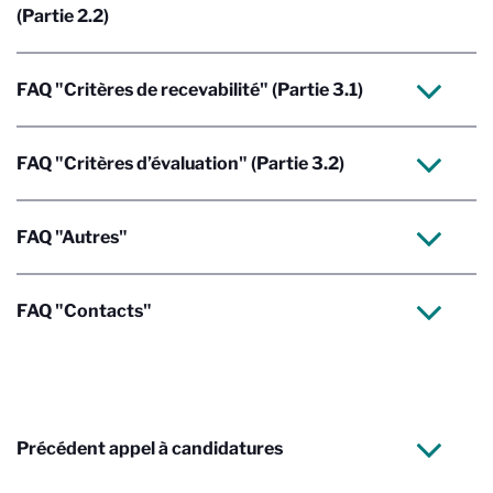
(Partie 2.2)
FAQ "Critères de recevabilité" (Partie 3.1)
FAQ "Critères d’évaluation" (Partie 3.2)
FAQ "Autres"
FAQ "Contacts"
Précédent appel à candidatures