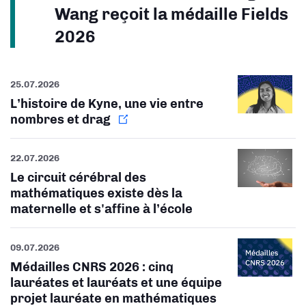
Wang reçoit la médaille Fields
2026
25.07.2026
L’histoire de Kyne, une vie entre
nombres et drag
22.07.2026
Le circuit cérébral des
mathématiques existe dès la
maternelle et s'affine à l’école
09.07.2026
Médailles CNRS 2026 : cinq
lauréates et lauréats et une équipe
projet lauréate en mathématiques