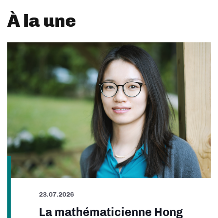
À la une
23.07.2026
La mathématicienne Hong