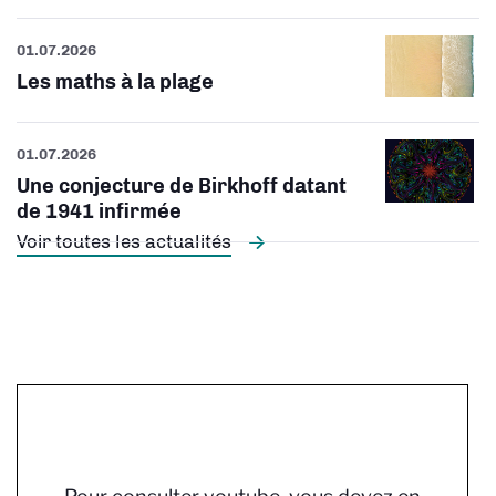
01.07.2026
Les maths à la plage
01.07.2026
Une conjecture de Birkhoff datant
de 1941 infirmée
Voir toutes les actualités