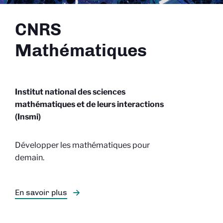
CNRS
Mathématiques
Institut national des sciences
mathématiques et de leurs interactions
(Insmi)
Développer les mathématiques pour
demain.
En savoir plus