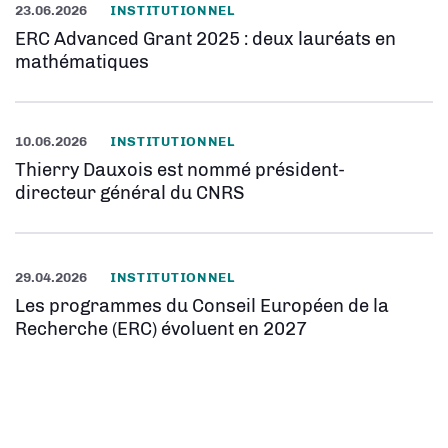
23.06.2026
INSTITUTIONNEL
ERC Advanced Grant 2025 : deux lauréats en
mathématiques
10.06.2026
INSTITUTIONNEL
Thierry Dauxois est nommé président-
directeur général du CNRS
29.04.2026
INSTITUTIONNEL
Les programmes du Conseil Européen de la
Recherche (ERC) évoluent en 2027