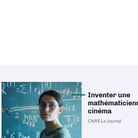
Inventer une
mathématicien
cinéma
CNRS Le Journal