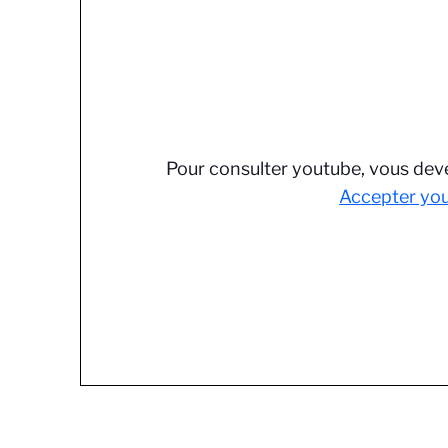
Pour consulter youtube, vous deve
Accepter yo