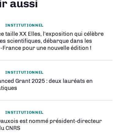
ir aussi
INSTITUTIONNEL
e taille XX Elles, l’exposition qui célèbre
es scientifiques, débarque dans les
-France pour une nouvelle édition !
INSTITUTIONNEL
nced Grant 2025 : deux lauréats en
tiques
INSTITUTIONNEL
Dauxois est nommé président-directeur
du CNRS