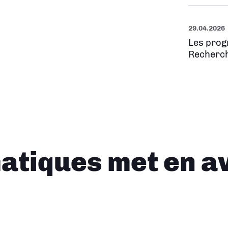
29.04.2026
Les prog
Recherch
tiques met en a