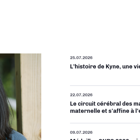
25.07.2026
L’histoire de Kyne, une v
22.07.2026
Le circuit cérébral des m
maternelle et s'affine à l
09.07.2026