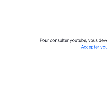
Pour consulter youtube, vous deve
Accepter yo