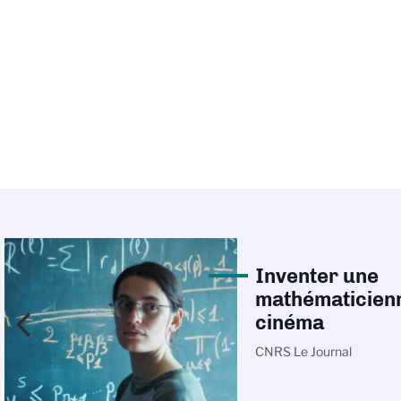
Inventer une
mathématicien
cinéma
CNRS Le Journal