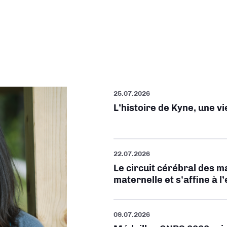
25.07.2026
L’histoire de Kyne, une v
22.07.2026
Le circuit cérébral des m
maternelle et s'affine à l
09.07.2026