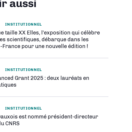
ir aussi
INSTITUTIONNEL
e taille XX Elles, l’exposition qui célèbre
es scientifiques, débarque dans les
-France pour une nouvelle édition !
INSTITUTIONNEL
nced Grant 2025 : deux lauréats en
tiques
INSTITUTIONNEL
Dauxois est nommé président-directeur
du CNRS