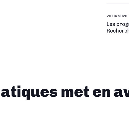
29.04.2026
Les prog
Recherch
tiques met en a