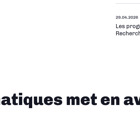
29.04.2026
Les prog
Recherch
tiques met en a