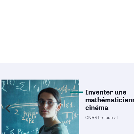
Inventer une
mathématicien
cinéma
CNRS Le Journal