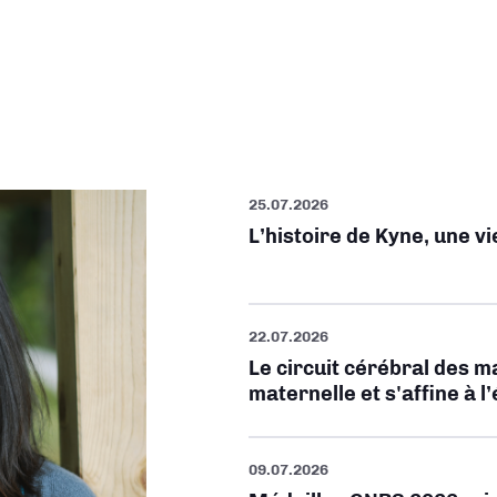
25.07.2026
L’histoire de Kyne, une v
22.07.2026
Le circuit cérébral des m
maternelle et s'affine à l
09.07.2026