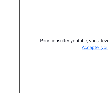
Pour consulter youtube, vous deve
Accepter yo