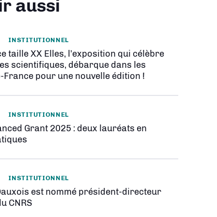
ir aussi
INSTITUTIONNEL
e taille XX Elles, l’exposition qui célèbre
es scientifiques, débarque dans les
-France pour une nouvelle édition !
INSTITUTIONNEL
nced Grant 2025 : deux lauréats en
tiques
INSTITUTIONNEL
Dauxois est nommé président-directeur
du CNRS