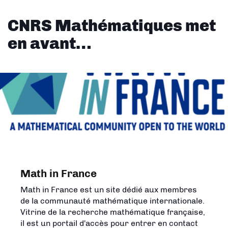
CNRS Mathématiques met
en avant…
Math in France
Math in France est un site dédié aux membres
de la communauté mathématique internationale.
Vitrine de la recherche mathématique française,
il est un portail d'accès pour entrer en contact