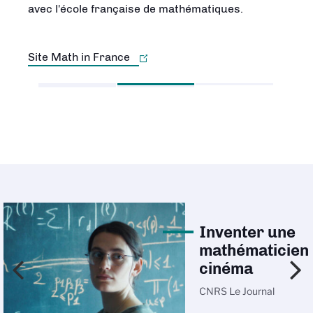
avec l'école française de mathématiques.
Site Math in France
Inventer une
mathématicien
cinéma
CNRS Le Journal