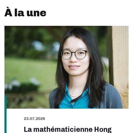
À la une
23.07.2026
La mathématicienne Hong