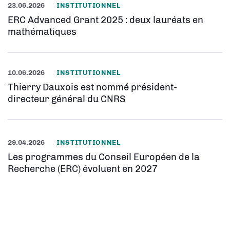
23.06.2026
INSTITUTIONNEL
ERC Advanced Grant 2025 : deux lauréats en
mathématiques
10.06.2026
INSTITUTIONNEL
Thierry Dauxois est nommé président-
directeur général du CNRS
29.04.2026
INSTITUTIONNEL
Les programmes du Conseil Européen de la
Recherche (ERC) évoluent en 2027