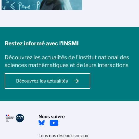
Restez informé avec l'INSMI
Découvrez les actualités de l’Institut national des
sciences mathématiques et de leurs interactions
Découvrez les actualités
Nous suivre
Tous nos réseaux sociaux