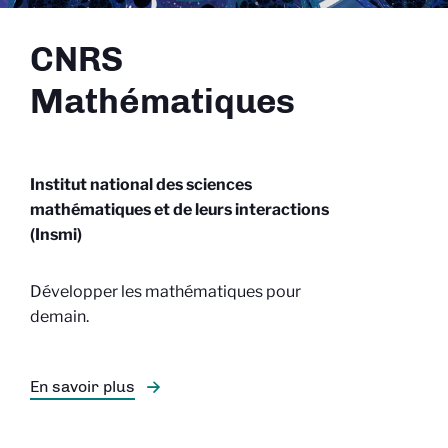
CNRS
Mathématiques
Institut national des sciences
mathématiques et de leurs interactions
(Insmi)
Développer les mathématiques pour
demain.
En savoir plus