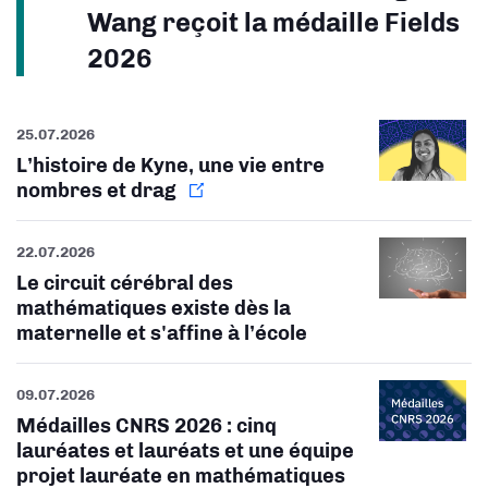
Wang reçoit la médaille Fields
2026
25.07.2026
L’histoire de Kyne, une vie entre
nombres et drag
22.07.2026
Le circuit cérébral des
mathématiques existe dès la
maternelle et s'affine à l’école
09.07.2026
Médailles CNRS 2026 : cinq
lauréates et lauréats et une équipe
projet lauréate en mathématiques