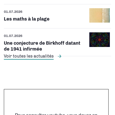
01.07.2026
Les maths à la plage
01.07.2026
Une conjecture de Birkhoff datant
de 1941 infirmée
Voir toutes les actualités