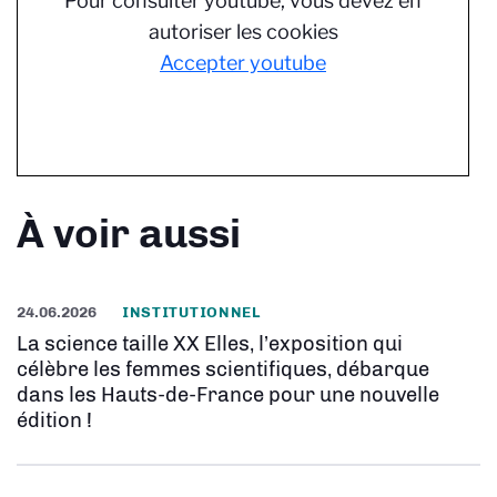
Pour consulter youtube, vous devez en
autoriser les cookies
Accepter youtube
À voir aussi
24.06.2026
INSTITUTIONNEL
La science taille XX Elles, l’exposition qui
célèbre les femmes scientifiques, débarque
dans les Hauts-de-France pour une nouvelle
édition !