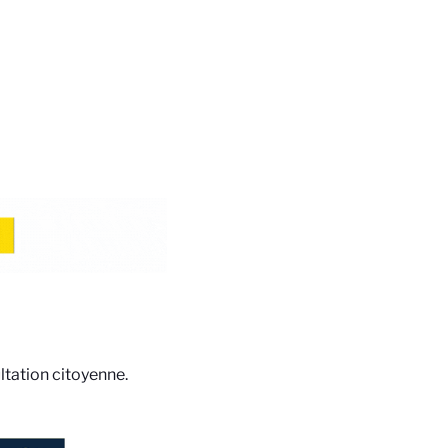
ltation citoyenne.