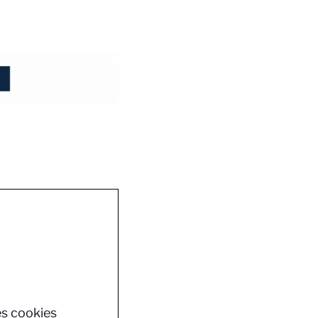
es cookies