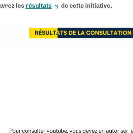
vrez les
résultats
de cette initiative.
Pour consulter youtube, vous devez en autoriser l