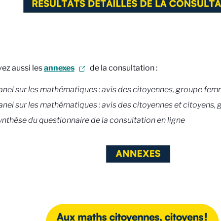
ez aussi les
annexes
de la consultation :
anel sur les mathématiques : avis des citoyennes, groupe fe
anel sur les mathématiques : avis des citoyennes et citoyens,
ynthèse du questionnaire de la consultation en ligne