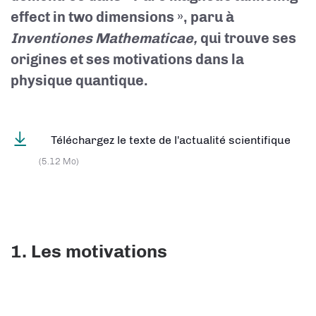
effect in two dimensions », paru à
Inventiones Mathematicae,
qui trouve ses
origines et ses motivations dans la
physique quantique.
Téléchargez le texte de l'actualité scientifique
(5.12 Mo)
1. Les motivations