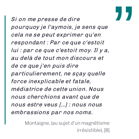
Si on me presse de dire
pourquoy je l'aymois, je sens que
cela ne se peut exprimer qu'en
respondant : Par ce que c'estoit
lui : par ce que c'estoit moy. Il y a,
au delà de tout mon discours et
de ce que j'en puis dire
particulierement, ne sçay quelle
force inexplicable et fatale,
médiatrice de cette union. Nous
nous cherchions avant que de
nous estre veus [...] : nous nous
embrassions par nos noms.
Montaigne, (au sujet d'un magnétisme
irrésistible), [8]