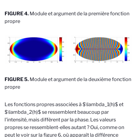
FIGURE 4.
Module et argument de la première fonction
propre
FIGURE 5.
Module et argument de la deuxième fonction
propre
Les fonctions propres associées à $\lambda_1(h)$ et
$\lambda_2(h)$ se ressemblent beaucoup par
l'intensité, mais diffèrent par la phase. Les valeurs
propres se ressemblent-elles autant ? Oui, comme on
peut le voir sur la figure 6, où apparaît la différence