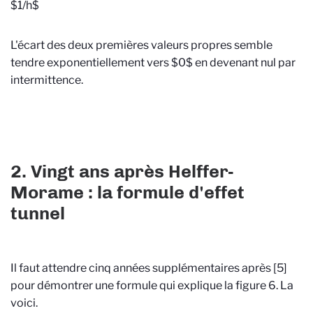
$1/h$
L'écart des deux premières valeurs propres semble
tendre exponentiellement vers $0$ en devenant nul par
intermittence.
2. Vingt ans après Helffer-
Morame : la formule d'effet
tunnel
Il faut attendre cinq années supplémentaires après [5]
pour démontrer une formule qui explique la figure 6. La
voici.