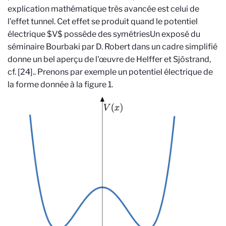
explication mathématique très avancée est celui de
l'effet tunnel. Cet effet se produit quand le potentiel
électrique $V$ possède des symétries
Un exposé du
séminaire Bourbaki par D. Robert dans un cadre simplifié
donne un bel aperçu de l'œuvre de Helffer et Sjöstrand,
cf. [24].
. Prenons par exemple un potentiel électrique de
la forme donnée à la figure 1.