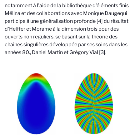
notamment à l'aide de la bibliothèque d'éléments finis
Mélina et des collaborations avec Monique Dauge
qui
participa à une généralisation profonde [4] du résultat
d'Helffer et Morame à la dimension trois pour des
ouverts non réguliers, se basant sur la théorie des
chaînes singulières développée par ses soins dans les
années 80.
, Daniel Martin et Grégory Vial [3].