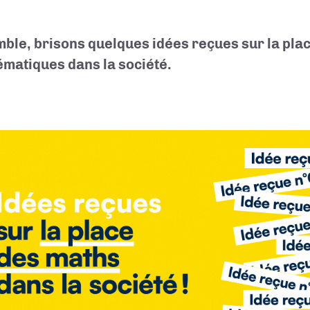
ble, brisons quelques idées reçues sur la pla
matiques dans la société.