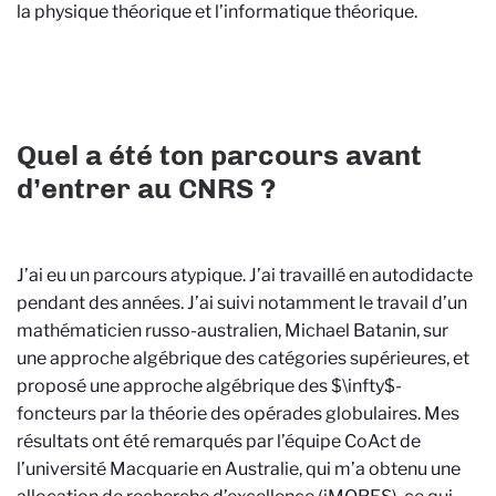
la physique théorique et l’informatique théorique.
Quel a été ton parcours avant
d’entrer au CNRS ?
J’ai eu un parcours atypique. J’ai travaillé en autodidacte
pendant des années. J’ai suivi notamment le travail d’un
mathématicien russo-australien, Michael Batanin, sur
une approche algébrique des catégories supérieures, et
proposé une approche algébrique des $\infty$-
foncteurs par la théorie des opérades globulaires. Mes
résultats ont été remarqués par l’équipe CoAct de
l’université Macquarie en Australie, qui m’a obtenu une