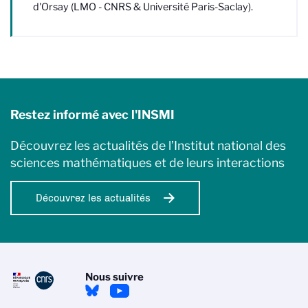
d'Orsay (LMO - CNRS & Université Paris-Saclay).
Restez informé avec l'INSMI
Découvrez les actualités de l’Institut national des
sciences mathématiques et de leurs interactions
Découvrez les actualités
Nous suivre