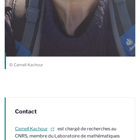
© Camell Kachour
Contact
Camell Kachour
est chargé de recherches au
CNRS, membre du Laboratoire de mathématiques