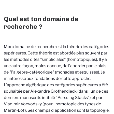
Quel est ton domaine de
recherche ?
Mon domaine de recherche est la théorie des catégories
supérieures. Cette théorie est abordée plus souvent par
les méthodes dites "simpliciales" (homotopiques). Il y a
une autre façon, moins connue, de l’aborder par le biais
de "l’algèbre-catégorique" (monades et esquisses). Je
m’intéresse aux fondations de cette approche.
L’approche algébrique des catégories supérieures a été
souhaitée par Alexandre Grothendieck (dans l'un de ces
derniers manuscrits intitulé "Pursuing Stacks") et par
Vladimir Voevodsky (pour l'homotopie des types de
Martin-Löf). Ses champs d’application sont la topologie,