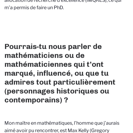
allocation de recherche d’excellence (iMQRES), ce qui
m’a permis de faire un PhD.
Pourrais-tu nous parler de
mathématiciens ou de
mathématiciennes qui t’ont
marqué, influencé, ou que tu
admires tout particulièrement
(personnages historiques ou
contemporains) ?
Mon maître en mathématiques, l’homme que j’aurais
aimé avoir pu rencontrer, est Max Kelly (Gregory