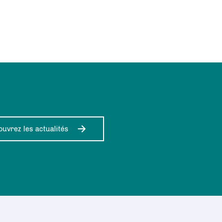
uvrez les actualités