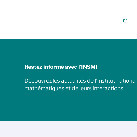
Restez informé avec l'INSMI
Découvrez les actualités de l’Institut nationa
mathématiques et de leurs interactions