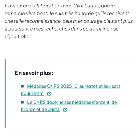
travaux en collaboration avec Cyril Labbé, que je
remercie vivement. Je suis très honorée qu’ils reçoivent
une telle reconnaissance, cela m’encourage d’autant plus
à poursuivre mes recherches dans ce domaine »
se
réjouit-elle.
En savoir plus :
Médailles CNRS 2025 : 6 lauréates et lauréats
pour l'Insmi
Le CNRS décerne ses médailles d’argent, de
bronze et de cristal