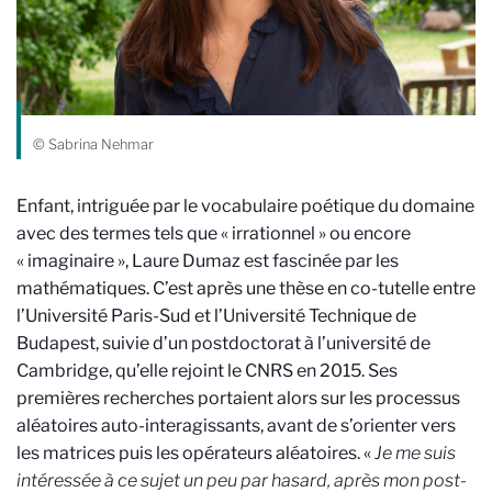
© Sabrina Nehmar
Enfant, intriguée par le vocabulaire poétique du domaine
avec des termes tels que « irrationnel » ou encore
« imaginaire », Laure Dumaz est fascinée par les
mathématiques. C’est après une thèse en co-tutelle entre
l’Université Paris-Sud et l’Université Technique de
Budapest, suivie d’un postdoctorat à l’université de
Cambridge, qu’elle rejoint le CNRS en 2015. Ses
premières recherches portaient alors sur les processus
aléatoires auto-interagissants, avant de s’orienter vers
les matrices puis les opérateurs aléatoires. «
Je me suis
intéressée à ce sujet un peu par hasard, après mon post-