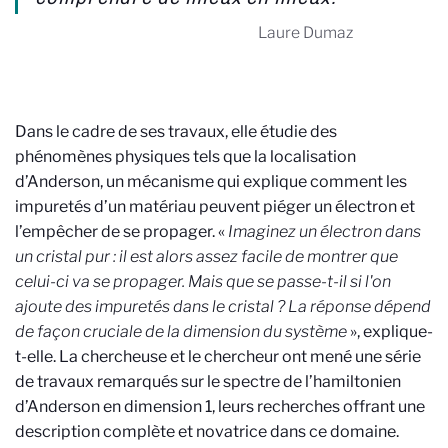
Laure Dumaz
Dans le cadre de ses travaux, elle étudie des
phénomènes physiques tels que la localisation
d’Anderson, un mécanisme qui explique comment les
impuretés d’un matériau peuvent piéger un électron et
l’empêcher de se propager. «
Imaginez un électron dans
un cristal pur : il est alors assez facile de montrer que
celui-ci va se propager. Mais que se passe-t-il si l'on
ajoute des impuretés dans le cristal ? La réponse dépend
de façon cruciale de la dimension du système
», explique-
t-elle. La chercheuse et le chercheur ont mené une série
de travaux remarqués sur le spectre de l’hamiltonien
d’Anderson en dimension 1, leurs recherches offrant une
description complète et novatrice dans ce domaine.