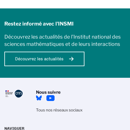
Restez informé avec l'INSMI
Découvrez les actualités de l’Institut national des
sciences mathématiques et de leurs interactions
Découvrez les actualités
Nous suivre
Tous nos réseaux sociaux
NAVIGUER