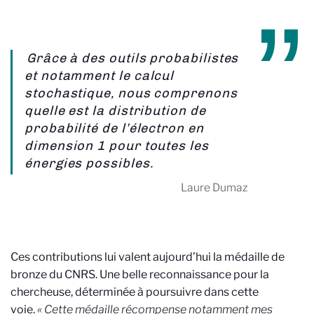
Grâce à des outils probabilistes
et notamment le calcul
stochastique, nous comprenons
quelle est la distribution de
probabilité de l’électron en
dimension 1 pour toutes les
énergies possibles.
Laure Dumaz
Ces contributions lui valent aujourd’hui la médaille de
bronze du CNRS. Une belle reconnaissance pour la
chercheuse, déterminée à poursuivre dans cette
voie.
« Cette médaille récompense notamment mes