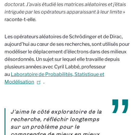
doctorat. J’avais étudié les matrices aléatoires et j’étais
intriguée par les opérateurs apparaissant à leur limite
»
raconte-t-elle.
Les opérateurs aléatoires de Schrödinger et de Dirac,
aujourd’hui au cœur de ses recherches, sont utilisés pour
modéliser le déplacement d’électrons dans des milieux
désordonnés. Un sujet sur lequel elle travaille depuis
plusieurs années avec Cyril Labbé, professeur
au
Laboratoire de Probabilités, Statistique et
Modélisation
.
J’aime le côté exploratoire de la
recherche, réfléchir longtemps
sur un problème pour le
comprendre de mieux en mieux.