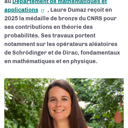
au
Département de mathématiques et
applications
, Laure Dumaz reçoit en
2025 la médaille de bronze du CNRS pour
ses contributions en théorie des
probabilités. Ses travaux portent
notamment sur les opérateurs aléatoires
de Schrödinger et de Dirac, fondamentaux
en mathématiques et en physique.