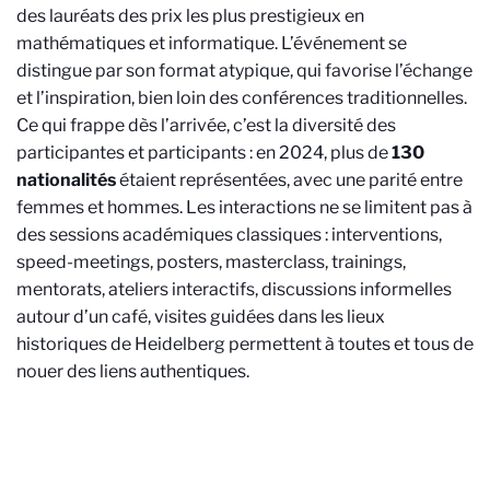
des lauréats des prix les plus prestigieux en
mathématiques et informatique. L’événement se
distingue par son format atypique, qui favorise l’échange
et l’inspiration, bien loin des conférences traditionnelles.
Ce qui frappe dès l’arrivée, c’est la diversité des
participantes et participants : en 2024, plus de
130
nationalités
étaient représentées, avec une parité entre
femmes et hommes. Les interactions ne se limitent pas à
des sessions académiques classiques : interventions,
speed-meetings, posters, masterclass, trainings,
mentorats, ateliers interactifs, discussions informelles
autour d’un café, visites guidées dans les lieux
historiques de Heidelberg permettent à toutes et tous de
nouer des liens authentiques.