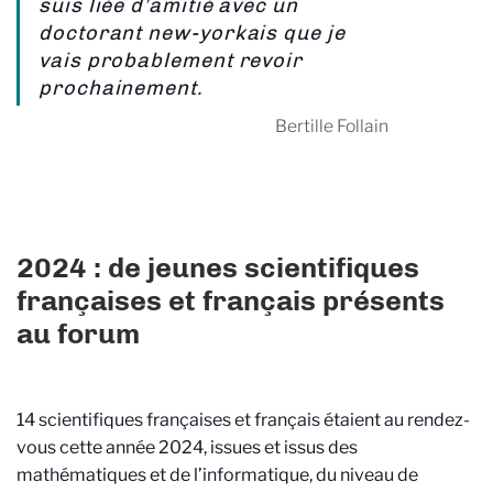
suis liée d’amitié avec un
doctorant new-yorkais que je
vais probablement revoir
prochainement.
Bertille Follain
2024 : de jeunes scientifiques
françaises et français présents
au forum
14 scientifiques françaises et français étaient au rendez-
vous cette année 2024, issues et issus des
mathématiques et de l’informatique, du niveau de