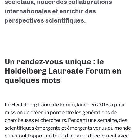
sociétaux, nouer des collaborations
internationales et enrichir des
perspectives scientifiques.
Un rendez-vous unique : le
Heidelberg Laureate Forum en
quelques mots
Le Heidelberg Laureate Forum, lancé en 2013, a pour
mission de créer un pont entre les générations de
chercheuses et chercheurs. Pendant une semaine, des
scientifiques émergente et émergents venus du monde
entier ont l’opportunité de dialoguer directement avec