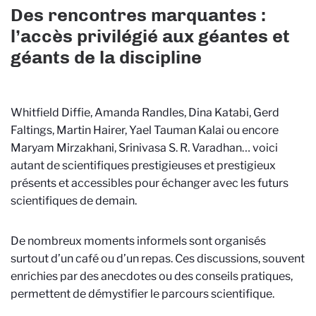
Des rencontres marquantes :
l’accès privilégié aux géantes et
géants de la discipline
Whitfield Diffie, Amanda Randles, Dina Katabi, Gerd
Faltings, Martin Hairer, Yael Tauman Kalai ou encore
Maryam Mirzakhani, Srinivasa S. R. Varadhan… voici
autant de scientifiques prestigieuses et prestigieux
présents et accessibles pour échanger avec les futurs
scientifiques de demain.
De nombreux moments informels sont organisés
surtout d’un café ou d’un repas. Ces discussions, souvent
enrichies par des anecdotes ou des conseils pratiques,
permettent de démystifier le parcours scientifique.