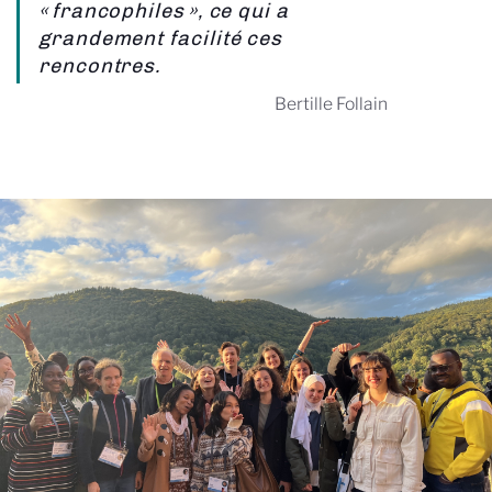
« francophiles », ce qui a
grandement facilité ces
rencontres.
Bertille Follain