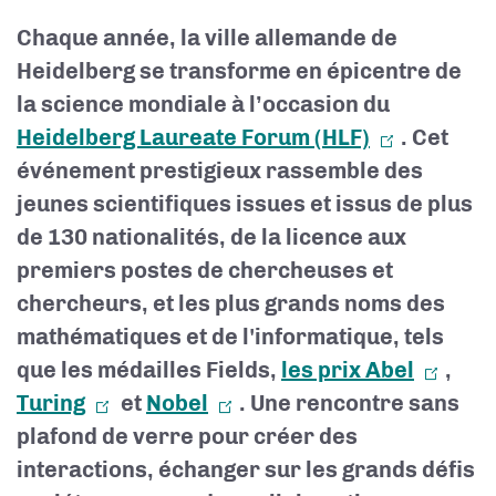
Chaque année, la ville allemande de
Heidelberg se transforme en épicentre de
la science mondiale à l’occasion du
Heidelberg Laureate Forum (HLF)
. Cet
événement prestigieux rassemble des
jeunes scientifiques issues et issus de plus
de 130 nationalités, de la licence aux
premiers postes de chercheuses et
chercheurs, et les plus grands noms des
mathématiques et de l'informatique, tels
que les médailles Fields,
les prix Abel
,
Turing
et
Nobel
. Une rencontre sans
plafond de verre pour créer des
interactions, échanger sur les grands défis