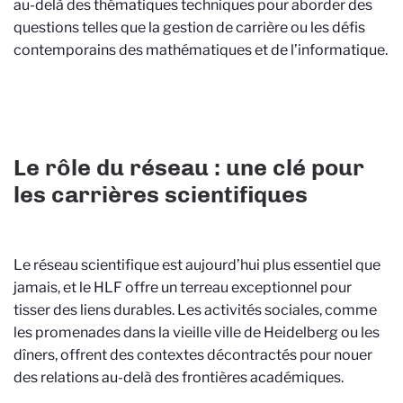
au-delà des thématiques techniques pour aborder des
questions telles que la gestion de carrière ou les défis
contemporains des mathématiques et de l’informatique.
Le rôle du réseau : une clé pour
les carrières scientifiques
Le réseau scientifique est aujourd’hui plus essentiel que
jamais, et le HLF offre un terreau exceptionnel pour
tisser des liens durables. Les activités sociales, comme
les promenades dans la vieille ville de Heidelberg ou les
dîners, offrent des contextes décontractés pour nouer
des relations au-delà des frontières académiques.