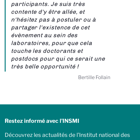
participants. Je suis très
contente d'y être allée, et
n'hésitez pas à postuler ou à
partager l'existence de cet
évènement au sein des
laboratoires, pour que cela
touche les doctorants et
postdocs pour qui ce serait une
très belle opportunité !
Bertille Follain
Restez informé avec l'INSMI
Découvrez les actualités de l’Institut national des