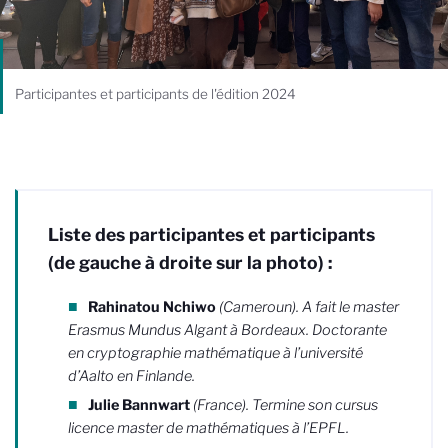
Participantes et participants de l'édition 2024
Liste des participantes et participants
(de gauche à droite sur la photo) :
Rahinatou Nchiwo
(Cameroun). A fait le master
Erasmus Mundus Algant à Bordeaux. Doctorante
en cryptographie mathématique à l’université
d’Aalto en Finlande.
Julie Bannwart
(France). Termine son cursus
licence master de mathématiques à l’EPFL.