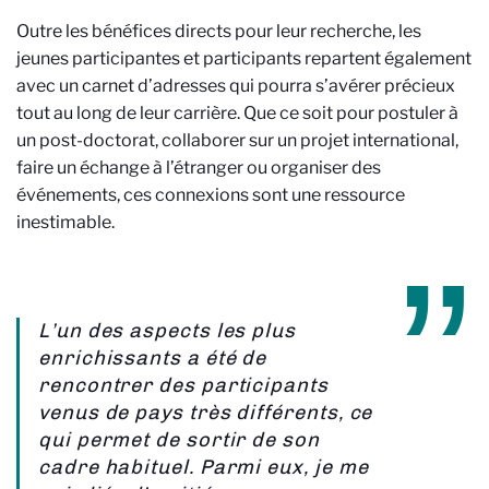
Outre les bénéfices directs pour leur recherche, les
jeunes participantes et participants repartent également
avec un carnet d’adresses qui pourra s’avérer précieux
tout au long de leur carrière. Que ce soit pour postuler à
un post-doctorat, collaborer sur un projet international,
faire un échange à l’étranger ou organiser des
événements, ces connexions sont une ressource
inestimable.
L’un des aspects les plus
enrichissants a été de
rencontrer des participants
venus de pays très différents, ce
qui permet de sortir de son
cadre habituel. Parmi eux, je me