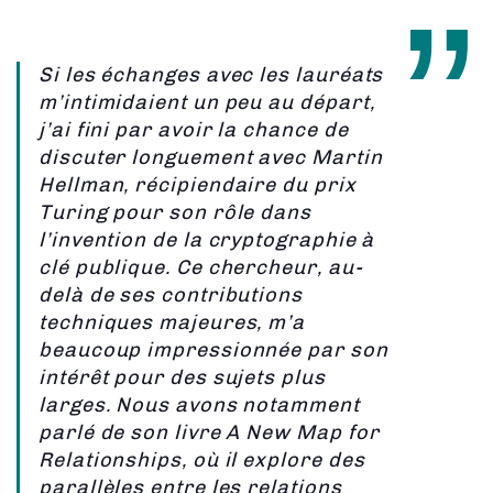
Si les échanges avec les lauréats
m’intimidaient un peu au départ,
j’ai fini par avoir la chance de
discuter longuement avec Martin
Hellman, récipiendaire du prix
Turing pour son rôle dans
l’invention de la cryptographie à
clé publique. Ce chercheur, au-
delà de ses contributions
techniques majeures, m’a
beaucoup impressionnée par son
intérêt pour des sujets plus
larges. Nous avons notamment
parlé de son livre A New Map for
Relationships, où il explore des
parallèles entre les relations