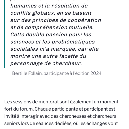
humaines et la résolution de
conflits globaux, en se basant
sur des principes de coopération
et de compréhension mutuelle.
Cette double passion pour les
sciences et les problématiques
sociétales m’a marquée, car elle
montre une autre facette du
personnage de chercheur.
Bertille Follain, participante à l'édition 2024
Les sessions de mentorat sont également un moment
fort du forum. Chaque participante et participant est
invité à interagir avec des chercheuses et chercheurs
seniors lors de séances dédiées, où les échanges vont