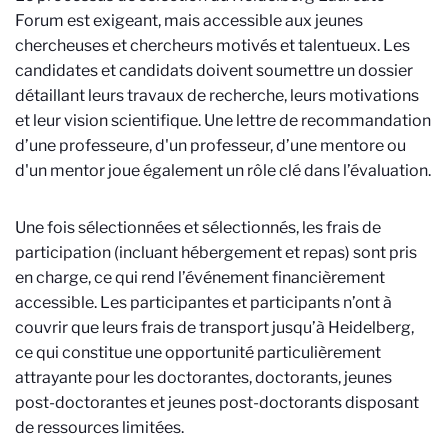
Forum est exigeant, mais accessible aux jeunes
chercheuses et chercheurs motivés et talentueux. Les
candidates et candidats doivent soumettre un dossier
détaillant leurs travaux de recherche, leurs motivations
et leur vision scientifique. Une lettre de recommandation
d’une professeure, d'un professeur, d’une mentore ou
d'un mentor joue également un rôle clé dans l’évaluation.
Une fois sélectionnées et sélectionnés, les frais de
participation (incluant hébergement et repas) sont pris
en charge, ce qui rend l’événement financièrement
accessible. Les participantes et participants n’ont à
couvrir que leurs frais de transport jusqu’à Heidelberg,
ce qui constitue une opportunité particulièrement
attrayante pour les doctorantes, doctorants, jeunes
post-doctorantes et jeunes post-doctorants disposant
de ressources limitées.