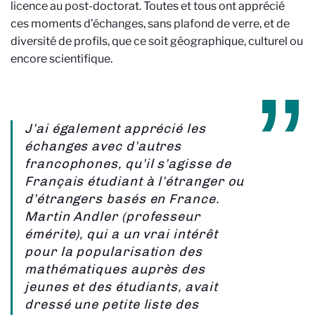
licence au post-doctorat. Toutes et tous ont apprécié
ces moments d’échanges, sans plafond de verre, et de
diversité de profils, que ce soit géographique, culturel ou
encore scientifique.
J’ai également apprécié les
échanges avec d’autres
francophones, qu’il s’agisse de
Français étudiant à l’étranger ou
d’étrangers basés en France.
Martin Andler (professeur
émérite), qui a un vrai intérêt
pour la popularisation des
mathématiques auprès des
jeunes et des étudiants, avait
dressé une petite liste des