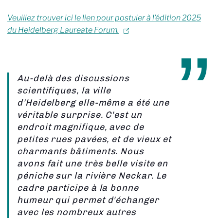
Veuillez trouver
ici
le lien pour postuler à l’édition 2025
du Heidelberg Laureate Forum.
Au-delà des discussions
scientifiques, la ville
d’Heidelberg elle-même a été une
véritable surprise. C'est un
endroit magnifique, avec de
petites rues pavées, et de vieux et
charmants bâtiments. Nous
avons fait une très belle visite en
péniche sur la rivière Neckar. Le
cadre participe à la bonne
humeur qui permet d'échanger
avec les nombreux autres