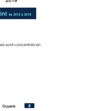
ues sont concentrés en