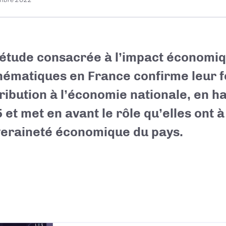
étude consacrée à l’impact économi
ématiques en France confirme leur f
ribution à l’économie nationale, en h
 et met en avant le rôle qu’elles ont à
eraineté économique du pays.