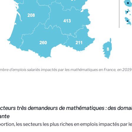
mbre d’emplois salariés impactés par les mathématiques en France, en 2019 (
cteurs très demandeurs de mathématiques : des doma
ante
ortion, les secteurs les plus riches en emplois impactés par