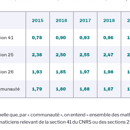
2015
2016
2017
2018
2
ion 41
0,78
0,90
0,93
0,96
1
ion 25
2,38
2,50
2,55
2,47
2
ion 26
1,93
1,85
1,97
1,98
1
munauté
1,79
1,80
1,88
1,87
1
elle que, par « communauté », on entend « ensemble des mat
ticiens relevant de la section 41 du CNRS ou des sections 2