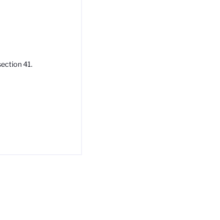
ection 41.