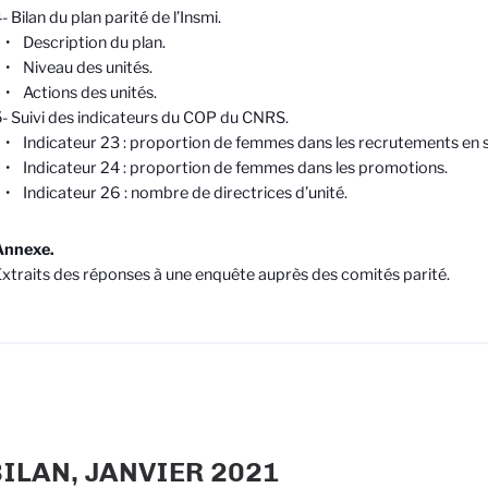
- Bilan du plan parité de l’Insmi.
 Description du plan.
• Niveau des unités.
 Actions des unités.
- Suivi des indicateurs du COP du CNRS.
 Indicateur 23 : proportion de femmes dans les recrutements en s
 Indicateur 24 : proportion de femmes dans les promotions.
 Indicateur 26 : nombre de directrices d’unité.
Annexe.
xtraits des réponses à une enquête auprès des comités parité.
BILAN, JANVIER 2021