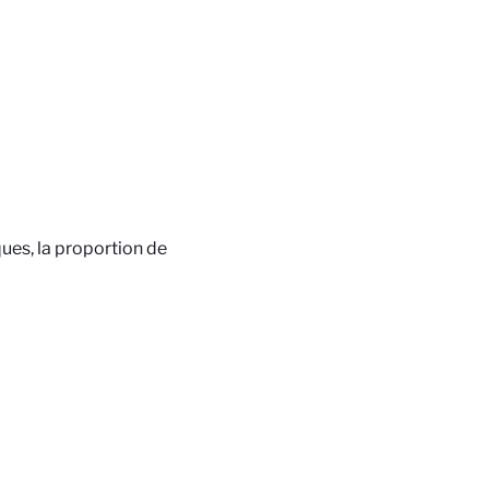
ues, la proportion de