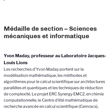
Médaille de section – Sciences
mécaniques et informatique
Yvon Maday, professeur au Laboratoire Jacques-
Louis Lions
Les recherches d’Yvon Maday portent sur la
modélisation mathématique, les méthodes et
algorithmes pour le calcul scientifique sur architectures
parallèles et quantiques et les techniques de réduction
de complexité. Le projet ERC Synergy EMC2, en chimie
computationnelle, le Centre d'été mathématique de
recherche avancée en calcul scientifique (Cemracs),