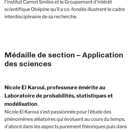
l'institut Carnot Smiles et le Groupement d'intérêt
scientifique Obépine qu'il a co-fondés illustrent le cadre
interdisciplinaire de sa recherche.
Médaille de section – Application
des sciences
Nicole El Karoui, professeure émérite au
Laboratoire de probabilités, statistiques et
modélisation
Nicole El Karoui s’est passionnée pour l’étude des
phénomènes aléatoires qui évoluent au cours du temps,
d’abord dans les aspects purement théoriques puis dans