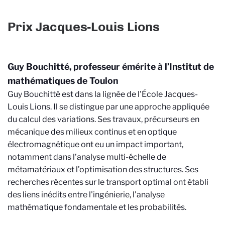
Prix Jacques-Louis Lions
Guy Bouchitté, professeur émérite à l’Institut de
mathématiques de Toulon
Guy Bouchitté est dans la lignée de l'École Jacques-
Louis Lions. Il se distingue par une approche appliquée
du calcul des variations. Ses travaux, précurseurs en
mécanique des milieux continus et en optique
électromagnétique ont eu un impact important,
notamment dans l’analyse multi-échelle de
métamatériaux et l’optimisation des structures. Ses
recherches récentes sur le transport optimal ont établi
des liens inédits entre l'ingénierie, l'analyse
mathématique fondamentale et les probabilités.