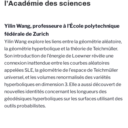
l’Académie des sciences
Yilin Wang, professeure à l’École polytechnique
fédérale de Zurich
Yilin Wang explore les liens entre la géométrie aléatoire,
la géométrie hyperbolique et la théorie de Teichmüller.
Son introduction de l’énergie de Loewner révèle une
connexion inattendue entre les courbes aléatoires
appelées SLE, la géométrie de l’espace de Teichmüller
universel, et les volumes renormalisés des variétés
hyperboliques en dimension 3. Elle a aussi découvert de
nouvelles identités concernant les longueurs des
géodésiques hyperboliques sur les surfaces utilisant des
outils probabilistes.