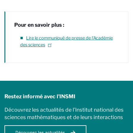
Pour en savoir plus :
Lire le communiqué de presse de l'Académie
des sciences
Restez informé avec l'INSMI
Découvrez les actualités de l’Institut national des
sciences mathématiques et de leurs interactions
Découvrez les actualités