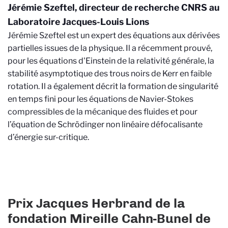
Jérémie Szeftel, directeur de recherche CNRS au
Laboratoire Jacques-Louis Lions
Jérémie Szeftel est un expert des équations aux dérivées
partielles issues de la physique. Il a récemment prouvé,
pour les équations d'Einstein de la relativité générale, la
stabilité asymptotique des trous noirs de Kerr en faible
rotation. Il a également décrit la formation de singularité
en temps fini pour les équations de Navier-Stokes
compressibles de la mécanique des fluides et pour
l’équation de Schrödinger non linéaire défocalisante
d’énergie sur-critique.
Prix Jacques Herbrand de la
fondation Mireille Cahn-Bunel de