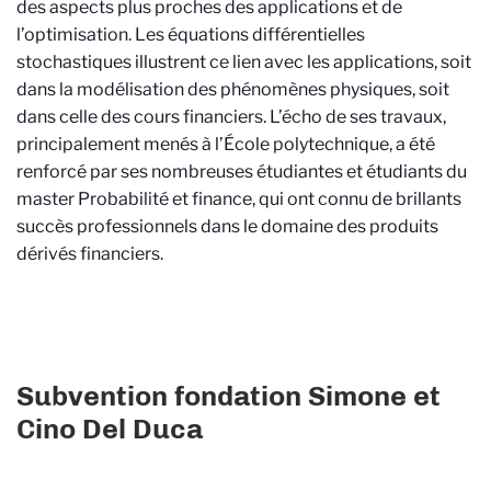
des aspects plus proches des applications et de
l’optimisation. Les équations différentielles
stochastiques illustrent ce lien avec les applications, soit
dans la modélisation des phénomènes physiques, soit
dans celle des cours financiers. L’écho de ses travaux,
principalement menés à l’École polytechnique, a été
renforcé par ses nombreuses étudiantes et étudiants du
master Probabilité et finance, qui ont connu de brillants
succès professionnels dans le domaine des produits
dérivés financiers.
Subvention fondation Simone et
Cino Del Duca