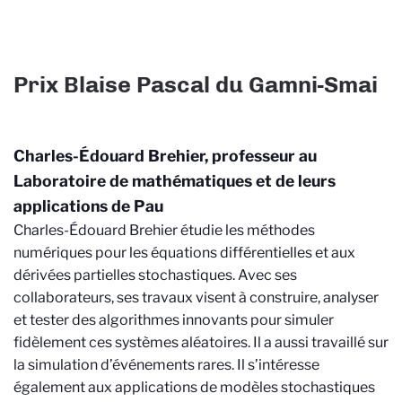
Prix Blaise Pascal du Gamni-Smai
Charles-Édouard Brehier, professeur au
Laboratoire de mathématiques et de leurs
applications de Pau
Charles-Édouard Brehier étudie les méthodes
numériques pour les équations différentielles et aux
dérivées partielles stochastiques. Avec ses
collaborateurs, ses travaux visent à construire, analyser
et tester des algorithmes innovants pour simuler
fidèlement ces systèmes aléatoires. Il a aussi travaillé sur
la simulation d’événements rares. Il s’intéresse
également aux applications de modèles stochastiques