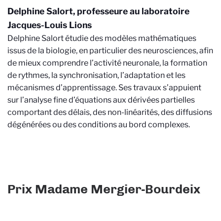
Delphine Salort, professeure au laboratoire
Jacques-Louis Lions
Delphine Salort étudie des modèles mathématiques
issus de la biologie, en particulier des neurosciences, afin
de mieux comprendre l’activité neuronale, la formation
de rythmes, la synchronisation, l’adaptation et les
mécanismes d’apprentissage. Ses travaux s’appuient
sur l’analyse fine d’équations aux dérivées partielles
comportant des délais, des non-linéarités, des diffusions
dégénérées ou des conditions au bord complexes.
Prix Madame Mergier-Bourdeix