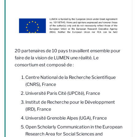
20 partenaires de 10 pays travaillent ensemble pour
faire de la vision de LUMEN une réalité. Le
consortium est composé de :
Centre National de la Recherche Scientifique
(CNRS), France
Université Paris Cité (UPCité), France
Institut de Recherche pour le Développment
(IRD), France
Université Grenoble Alpes (UGA), France
Open Scholarly Communication in the European
Research Area for Social Sciences and