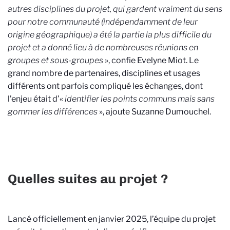
autres disciplines du projet, qui gardent vraiment du sens
pour notre communauté (indépendamment de leur
origine géographique) a été la partie la plus difficile du
projet et a donné lieu à de nombreuses réunions en
groupes et sous-groupes
», confie Evelyne Miot. Le
grand nombre de partenaires, disciplines et usages
différents ont parfois compliqué les échanges, dont
l’enjeu était d’«
identifier les points communs mais sans
gommer les différences
», ajoute Suzanne Dumouchel.
Quelles suites au projet ?
Lancé officiellement en janvier 2025, l’équipe du projet