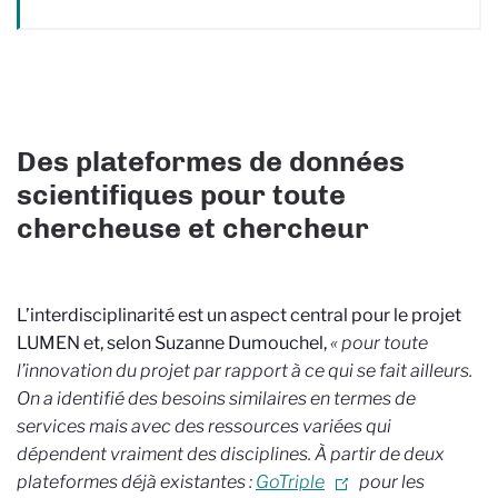
Des plateformes de données
scientifiques pour toute
chercheuse et chercheur
L’interdisciplinarité est un aspect central pour le projet
LUMEN et, selon Suzanne Dumouchel,
« pour toute
l’innovation du projet par rapport à ce qui se fait ailleurs.
On a identifié des besoins similaires en termes de
services mais avec des ressources variées qui
dépendent vraiment des disciplines. À partir de deux
plateformes déjà existantes :
GoTriple
pour les