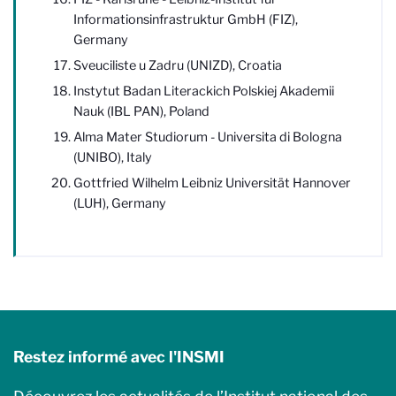
Informationsinfrastruktur GmbH (FIZ),
Germany
Sveuciliste u Zadru (UNIZD), Croatia
Instytut Badan Literackich Polskiej Akademii
Nauk (IBL PAN), Poland
Alma Mater Studiorum - Universita di Bologna
(UNIBO), Italy
Gottfried Wilhelm Leibniz Universität Hannover
(LUH), Germany
Restez informé avec l'INSMI