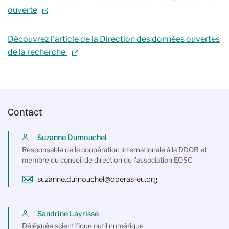
ouverte
Découvrez l'article de la Direction des données ouvertes
de la recherche
Contact
Suzanne Dumouchel
Responsable de la coopération internationale à la DDOR et
membre du conseil de direction de l’association EOSC
suzanne.dumouchel@operas-eu.org
Sandrine Layrisse
Déléguée scientifique outil numérique