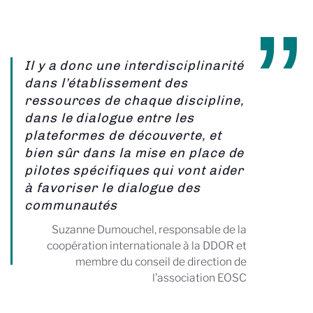
Il y a donc une interdisciplinarité
dans l’établissement des
ressources de chaque discipline,
dans le dialogue entre les
plateformes de découverte, et
bien sûr dans la mise en place de
pilotes spécifiques qui vont aider
à favoriser le dialogue des
communautés
Suzanne Dumouchel, responsable de la
coopération internationale à la DDOR et
membre du conseil de direction de
l’association EOSC