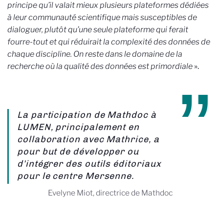
principe qu’il valait mieux plusieurs plateformes dédiées
à leur communauté scientifique mais susceptibles de
dialoguer, plutôt qu’une seule plateforme qui ferait
fourre-tout et qui réduirait la complexité des données de
chaque discipline. On reste dans le domaine de la
recherche où la qualité des données est primordiale
».
La participation de Mathdoc à
LUMEN, principalement en
collaboration avec Mathrice, a
pour but de développer ou
d’intégrer des outils éditoriaux
pour le centre Mersenne.
Evelyne Miot, directrice de Mathdoc