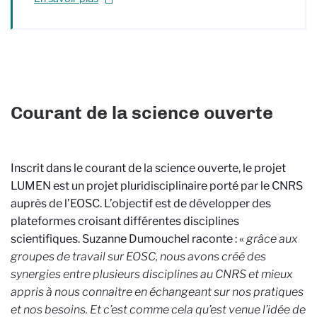
Courant de la science ouverte
Inscrit dans le courant de la science ouverte, le projet
LUMEN est un projet pluridisciplinaire porté par le CNRS
auprès de l’EOSC. L’objectif est de développer des
plateformes croisant différentes disciplines
scientifiques. Suzanne Dumouchel raconte : «
grâce aux
groupes de travail sur EOSC, nous avons créé des
synergies entre plusieurs disciplines au CNRS et mieux
appris à nous connaitre en échangeant sur nos pratiques
et nos besoins. Et c’est comme cela qu’est venue l’idée de