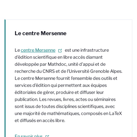
Le centre Mersenne
Le
centre Mersenne
est une infrastructure
d’édition scientifique en libre accès diamant
développée par Mathdoc, unité d’appui et de
recherche du CNRS et de l’Université Grenoble Alpes.
Le centre Mersenne fournit l’ensemble des outils et
services d’édition qui permettent aux équipes
éditoriales de gérer, produire et diffuser leur
publication. Les revues, livres, actes ou séminaires
sont issus de toutes disciplines scientifiques, avec
une majorité de mathématiques, composés en LaTeX
et diffusés en accès libre.
En savoir plus