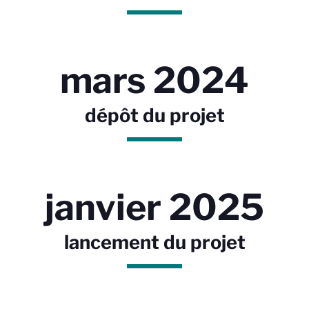
mars 2024
dépôt du projet
janvier 2025
lancement du projet