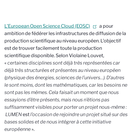
L’European Open Science Cloud (EOSC)
a pour
ambition de fédérer les infrastructures de diffusion de la
production scientifique au niveau européen. L’objectif
est de trouver facilement toute la production
scientifique disponible. Selon Violaine Louvet,
«
certaines disciplines sont déjà très représentées car
déjà très structurées et présentes au niveau européen
(physique des énergies, sciences de l’univers…). D’autres
le sont moins, dont les mathématiques, car les besoins ne
sont pas les mêmes. Cela faisait un moment que nous
essayions d’être présents, mais nous n’étions pas
suffisamment visibles pour porter un projet nous-même :
LUMEN
est
l’occasion de rejoindre un projet situé sur des
bases solides et de nous intégrer à cette initiative
européenne
».