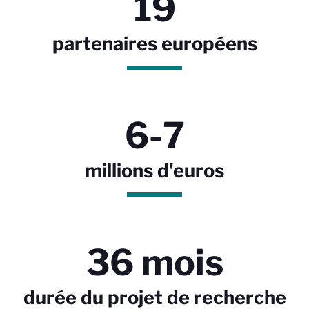
19
partenaires européens
6-7
millions d'euros
36 mois
durée du projet de recherche