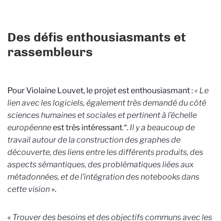
Des défis enthousiasmants et
rassembleurs
Pour Violaine Louvet, le projet est enthousiasmant :
« Le
lien avec les logiciels, également très demandé du côté
sciences humaines et sociales et pertinent à l’échelle
européenne
est très intéressant
.
“.
Il y a beaucoup de
travail autour de la construction des graphes de
découverte, des liens entre les différents produits, des
aspects sémantiques, des problématiques liées aux
métadonnées, et de l’intégration des notebooks dans
cette vision
».
«
Trouver des besoins et des objectifs communs avec les