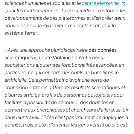
sciences humaines et sociales et le
centre Mersenne
pour les mathématiques, il a été décidé de renforcer les
développements de ces plateformes et d’en créer deux
nouvelles pour la dynamique moléculaire et pour le
système Terre
».
«
Avec une approche pluridisciplinaire
des données
scientifiques », ajoute Violaine Louvet, «
nous
souhaiterions ajouter des fonctionnalités avancées, en
particulier ce qui concerne les outils de l’intelligence
artificielle. Cela permettrait d’avoir une sorte de
connexion entre les différents résultats scientifiques et
d’autres articles, profils de personnes ou logiciels pour
faciliter la possibilité de découvrir des données et
permettre aux chercheuses et chercheurs d’aller plus loin
dans leur travail.
L’idée n’est pas vraiment de dupliquer la
donnée, mais plutôt d’orienter les gens vers là où elle est
».