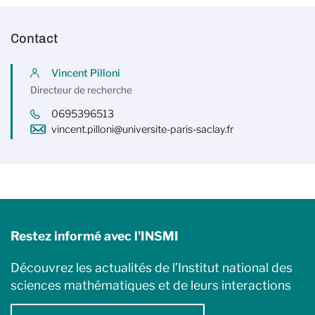
Contact
Vincent Pilloni
Directeur de recherche
0695396513
vincent.pilloni@universite-paris-saclay.fr
Restez informé avec l'INSMI
Découvrez les actualités de l’Institut national des
sciences mathématiques et de leurs interactions