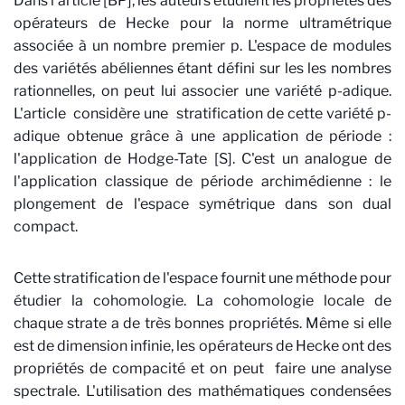
Dans l'article [BP], les auteurs étudient les propriétés des
opérateurs de Hecke pour la norme ultramétrique
associée à un nombre premier p. L'espace de modules
des variétés abéliennes étant défini sur les les nombres
rationnelles, on peut lui associer une variété p-adique.
L'article considère une stratification de cette variété p-
adique obtenue grâce à une application de période :
l'application de Hodge-Tate [S]. C'est un analogue de
l'application classique de période archimédienne : le
plongement de l'espace symétrique dans son dual
compact.
Cette stratification de l'espace fournit une méthode pour
étudier la cohomologie. La cohomologie locale de
chaque strate a de très bonnes propriétés. Même si elle
est de dimension infinie, les opérateurs de Hecke ont des
propriétés de compacité et on peut faire une analyse
spectrale. L'utilisation des mathématiques condensées