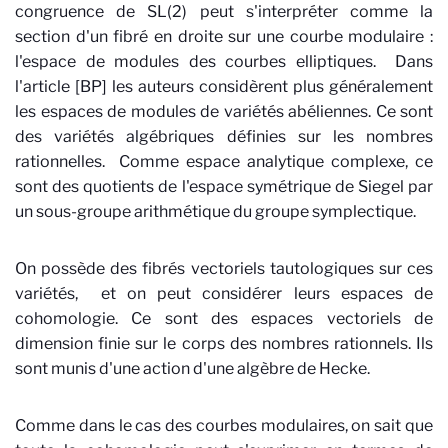
congruence de SL(2) peut s'interpréter comme la
section d'un fibré en droite sur une courbe modulaire :
l'espace de modules des courbes elliptiques. Dans
l'article [BP] les auteurs considèrent plus généralement
les espaces de modules de variétés abéliennes. Ce sont
des variétés algébriques définies sur les nombres
rationnelles. Comme espace analytique complexe, ce
sont des quotients de l'espace symétrique de Siegel par
un sous-groupe arithmétique du groupe symplectique.
On possède des fibrés vectoriels tautologiques sur ces
variétés, et on peut considérer leurs espaces de
cohomologie. Ce sont des espaces vectoriels de
dimension finie sur le corps des nombres rationnels. Ils
sont munis d'une action d'une algèbre de Hecke.
Comme dans le cas des courbes modulaires, on sait que