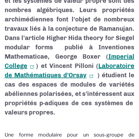
et les systèmes de valeur propre sont des
nombres algébriques. Leurs propriétés
archimédiennes font l'objet de nombreux
travaux liés à la conjecture de Ramanujan.
Dans l'article Higher Hida theory for Siegel
modular forms publié à Inventiones
Mathematicae, George Boxer (
Imperial
College
) et Vincent Pilloni (
Laboratoire
de Mathématiques d'Orsay
) étudient le
cas des espaces de modules de variétés
abéliennes polarisées, et s'intéressent aux
propriétés p-adiques de ces systèmes de
valeurs propres.
Une forme modulaire pour un sous-groupe de