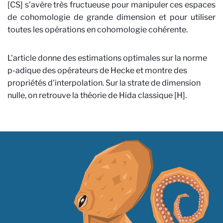
[CS] s'avère très fructueuse pour manipuler ces espaces
de cohomologie de grande dimension et pour utiliser
toutes les opérations en cohomologie cohérente.
L'article donne des estimations optimales sur la norme
p-adique des opérateurs de Hecke et montre des
propriétés d'interpolation. Sur la strate de dimension
nulle, on retrouve la théorie de Hida classique [H].