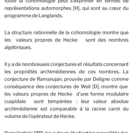
toute la cohomologie peut s'exprimer en termes de
représentations automorphes [H], qui sont au cœur du
programme de Langlands.
La structure rationnelle de la cohomologie montre que
les valeurs propres de Hecke sont des nombres
algébriques.
Il y a de nombreuses conjectures et résultats concernant
les propriétés archimédiennes de ces nombres. La
conjecture de Ramanujan, prouvée par Deligne comme
conséquence des conjectures de Weil [D], montre que
les valeurs propres de Hecke d'une forme modulaire
cuspidale sont tempérées : leur valeur absolue
archimédienne est comparable à la racine carré du
volume de l'opérateur de Hecke.