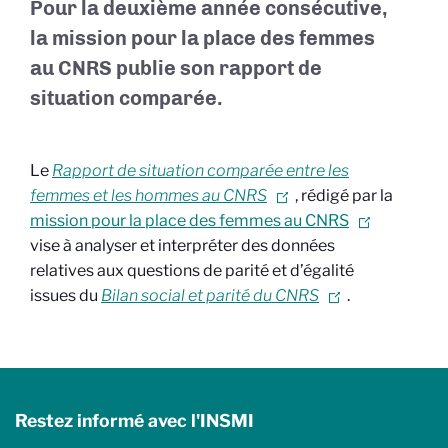
Pour la deuxième année consécutive,
la mission pour la place des femmes
au CNRS publie son rapport de
situation comparée.
Le
Rapport de situation comparée entre les
femmes et les hommes au CNRS
, rédigé par la
mission pour la place des femmes au CNRS
vise à analyser et interpréter des données
relatives aux questions de parité et d’égalité
issues du
Bilan social et parité du CNRS
.
Restez informé avec l'INSMI