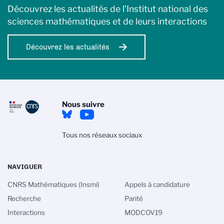
Découvrez les actualités de l’Institut national des
sciences mathématiques et de leurs interactions
Découvrez les actualités
Nous suivre
Tous nos réseaux sociaux
NAVIGUER
CNRS Mathématiques (Insmi)
Appels à candidature
Recherche
Parité
Interactions
MODCOV19