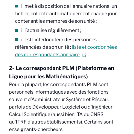
il met à disposition de l’annuaire national un
fichier, collecté automatiquement chaque jour,
contenant les membres de son unité ;
il l’actualise régulièrement ;
il est l’interlocuteur des personnes
référencées de son unité :
liste et coordonnées
des correspondants annuaire
.
2- Le correspondant PLM (Plateforme en
Ligne pour les Mathématiques)
Pour la plupart, les correspondants PLM sont
personnels informatiques avec des fonctions
souvent d’Administrateur Système et Réseau,
parfois de Développeur Logiciel ou d’ingénieur
Calcul Scientifique (aussi bien ITA du CNRS
qu’ITRF d’autres établissements). Certains sont
enseignants-chercheurs.