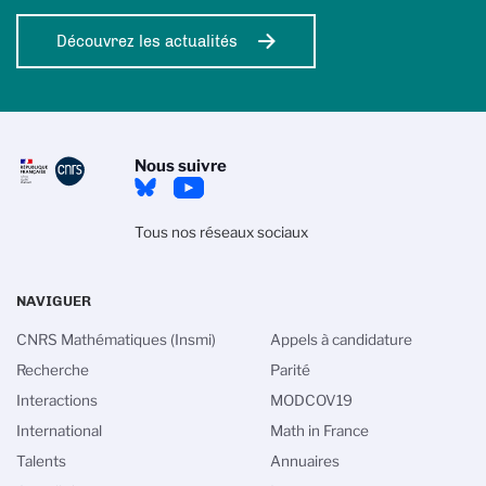
Découvrez les actualités
Nous suivre
Tous nos réseaux sociaux
NAVIGUER
CNRS Mathématiques (Insmi)
Appels à candidature
Recherche
Parité
Interactions
MODCOV19
International
Math in France
Talents
Annuaires