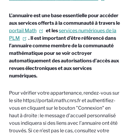
L’annuaire est une base essentielle pour accéder
aux services offerts à la communauté à travers le
portail Math
et les
services numériques de la
PLM
. Il est important d’être référencé dans
l’annuaire comme membre de la communauté
mathématique pour se voir octroyer
automatiquement des autorisations d’accès aux
revues électroniques et aux services
numériques.
Pour vérifier votre appartenance, rendez-vous sur
le site https://portail.math.cnrs.fr et authentifiez-
vous en cliquant sur le bouton "Connexion" en
haut à droite : le message d’accueil personnalisé
vous indiquera si des liens avec l’annuaire ont été
trouvés. Si ce n’est pas le cas, consultez votre