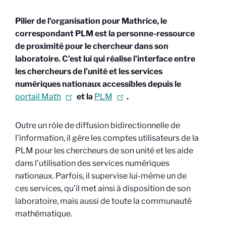
Pilier de l’organisation pour Mathrice, le
correspondant PLM est la personne-ressource
de proximité pour le chercheur dans son
laboratoire. C’est lui qui réalise l’interface entre
les chercheurs de l’unité et les services
numériques nationaux accessibles depuis le
portail Math
et la
PLM
.
Outre un rôle de diffusion bidirectionnelle de
l’information, il gère les comptes utilisateurs de la
PLM pour les chercheurs de son unité et les aide
dans l’utilisation des services numériques
nationaux. Parfois, il supervise lui-même un de
ces services, qu’il met ainsi à disposition de son
laboratoire, mais aussi de toute la communauté
mathématique.