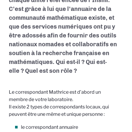
chaque unité référencée de l’Insmi.
C’est grâce à lui que l’annuaire de la
communauté mathématique existe, et
que des services numériques ont pu y
être adossés afin de fournir des outils
nationaux nomades et collaboratifs en
soutien à la recherche française en
mathématiques. Qui est-il ? Qui est-
elle ? Quel est son rôle ?
Le correspondant Mathrice est d’abord un
membre de votre laboratoire.
Il existe 2 types de correspondants locaux, qui
peuvent être une même et unique personne :
le correspondant annuaire