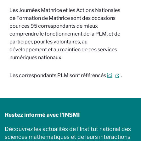
Les Journées Mathrice et les Actions Nationales
de Formation de Mathrice sont des occasions
pour ces 95 correspondants de mieux
comprendre le fonctionnement de la PLM, et de
participer, pour les volontaires, au
développement et au maintien de ces services
numériques nationaux.
Les correspondants PLM sont référencés
ici
.
Restez informé avec l'INSMI
Découvrez les actualités de l’Institut national des
sciences mathématiques et de leurs interactions