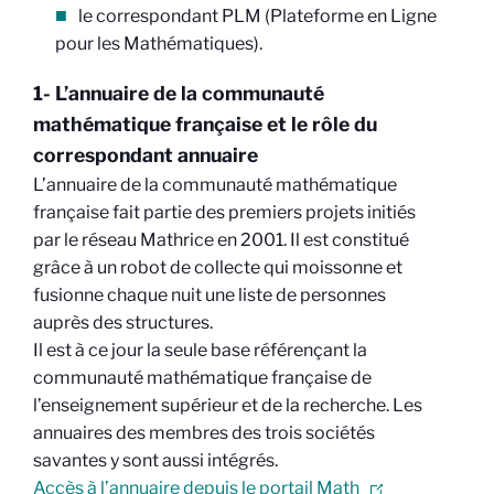
le correspondant PLM (Plateforme en Ligne
pour les Mathématiques).
1- L’annuaire de la communauté
mathématique française et le rôle du
correspondant annuaire
L’annuaire de la communauté mathématique
française fait partie des premiers projets initiés
par le réseau Mathrice en 2001. Il est constitué
grâce à un robot de collecte qui moissonne et
fusionne chaque nuit une liste de personnes
auprès des structures.
Il est à ce jour la seule base référençant la
communauté mathématique française de
l’enseignement supérieur et de la recherche. Les
annuaires des membres des trois sociétés
savantes y sont aussi intégrés.
Accès à l’annuaire depuis le portail Math