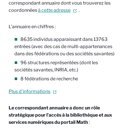
correspondant annuaire dont vous trouverez les
coordonnées
à cette adresse
.
L’annuaire en chiffres :
8635 individus apparaissant dans 13763
entrées (avec des cas de multi-appartenances
dans des fédérations ou des sociétés savantes)
96 structures représentées (dont les
sociétés savantes, INRIA, etc.)
8 fédérations de recherche
Plus d’informations
Le correspondant annuaire a donc un rôle
stratégique pour l’accès à la bibliothèque et aux
services numériques du portail Math
: