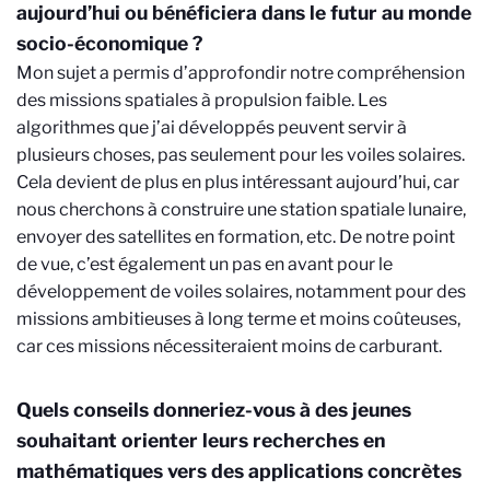
aujourd’hui ou bénéficiera dans le futur au monde
socio-économique ?
Mon sujet a permis d’approfondir notre compréhension
des missions spatiales à propulsion faible. Les
algorithmes que j’ai développés peuvent servir à
plusieurs choses, pas seulement pour les voiles solaires.
Cela devient de plus en plus intéressant aujourd’hui, car
nous cherchons à construire une station spatiale lunaire,
envoyer des satellites en formation, etc. De notre point
de vue, c’est également un pas en avant pour le
développement de voiles solaires, notamment pour des
missions ambitieuses à long terme et moins coûteuses,
car ces missions nécessiteraient moins de carburant.
Quels conseils donneriez-vous à des jeunes
souhaitant orienter leurs recherches en
mathématiques vers des applications concrètes