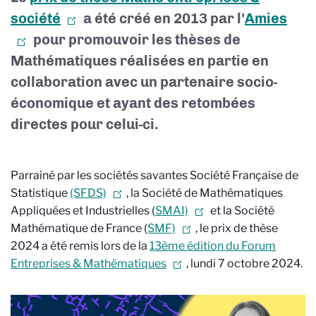
société
a été créé en 2013 par l'
Amies
pour promouvoir les thèses de
Mathématiques réalisées en partie en
collaboration avec un partenaire socio-
économique et ayant des retombées
directes pour celui-ci.
Parrainé par les sociétés savantes Société Française de
Statistique
(SFDS)
, la Société de Mathématiques
Appliquées et Industrielles (
SMAI)
et la Société
Mathématique de France (
SMF)
, le prix de thèse
2024 a été remis lors de la
13ème édition du Forum
Entreprises & Mathématiques
, lundi 7 octobre 2024.