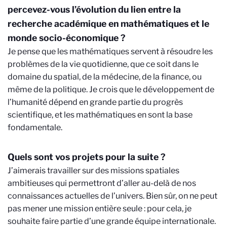
percevez-vous l’évolution du lien entre la
recherche académique en mathématiques et le
monde socio-économique ?
Je pense que les mathématiques servent à résoudre les
problèmes de la vie quotidienne, que ce soit dans le
domaine du spatial, de la médecine, de la finance, ou
même de la politique. Je crois que le développement de
l’humanité dépend en grande partie du progrès
scientifique, et les mathématiques en sont la base
fondamentale.
Quels sont vos projets pour la suite ?
J’aimerais travailler sur des missions spatiales
ambitieuses qui permettront d’aller au-delà de nos
connaissances actuelles de l’univers. Bien sûr, on ne peut
pas mener une mission entière seule : pour cela, je
souhaite faire partie d’une grande équipe internationale.