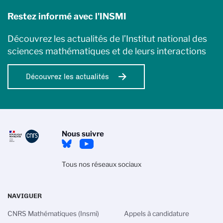
Restez informé avec l'INSMI
Découvrez les actualités de l’Institut national des
sciences mathématiques et de leurs interactions
Découvrez les actualités
Nous suivre
Tous nos réseaux sociaux
NAVIGUER
CNRS Mathématiques (Insmi)
Appels à candidature