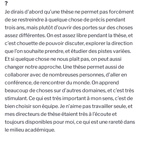
?
Je dirais d'abord qu’une thèse ne permet pas forcément
de se restreindre à quelque chose de précis pendant
trois ans, mais plutôt d’ouvrir des portes sur des choses
assez différentes. On est assez libre pendant la thèse, et
c’est chouette de pouvoir discuter, explorer la direction
que l’on souhaite prendre, et étudier des pistes variées.
Et si quelque chose ne nous plaît pas, on peut aussi
changer notre approche. Une thèse permet aussi de
collaborer avec de nombreuses personnes, d’aller en
conférence, de rencontrer du monde. On apprend
beaucoup de choses sur d’autres domaines, et c’est très
stimulant. Ce qui est très important à mon sens, c’est de
bien choisir son équipe. Je n’aime pas travailler seule, et
mes directeurs de thèse étaient très à l’écoute et
toujours disponibles pour moi, ce qui est une rareté dans
le milieu académique.