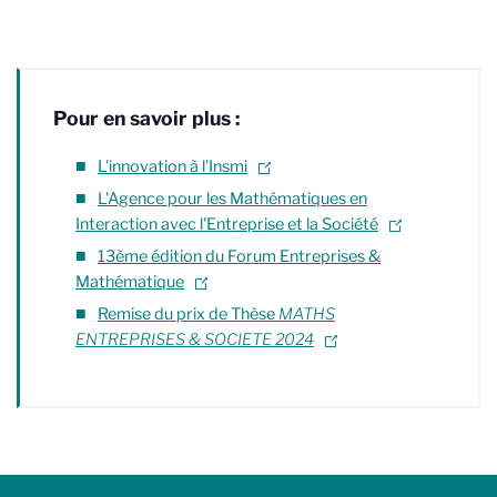
Pour en savoir plus :
L'innovation à l'Insmi
L'Agence pour les Mathématiques en
Interaction avec l'Entreprise et la Société
13ème édition du Forum Entreprises &
Mathématique
Remise du prix de Thèse
MATHS
ENTREPRISES & SOCIETE 2024