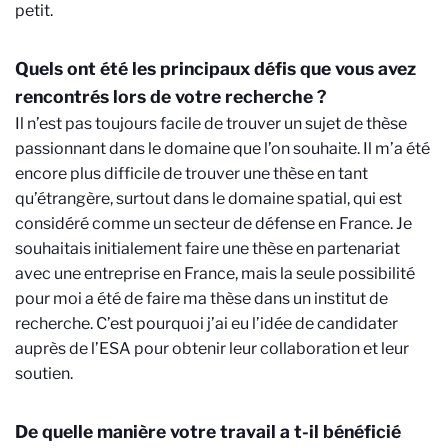
petit.
Quels ont été les principaux défis que vous avez
rencontrés lors de votre recherche ?
Il n’est pas toujours facile de trouver un sujet de thèse
passionnant dans le domaine que l’on souhaite. Il m’a été
encore plus difficile de trouver une thèse en tant
qu’étrangère, surtout dans le domaine spatial, qui est
considéré comme un secteur de défense en France. Je
souhaitais initialement faire une thèse en partenariat
avec une entreprise en France, mais la seule possibilité
pour moi a été de faire ma thèse dans un institut de
recherche. C’est pourquoi j’ai eu l’idée de candidater
auprès de l’ESA pour obtenir leur collaboration et leur
soutien.
De quelle manière votre travail a t-il bénéficié