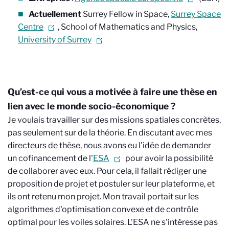
Actuellement
Surrey Fellow in Space,
Surrey Space
Centre
, School of Mathematics and Physics,
University of Surrey
Qu’est-ce qui vous a motivée à faire une thèse en
lien avec le monde socio-économique ?
Je voulais travailler sur des missions spatiales concrètes,
pas seulement sur de la théorie. En discutant avec mes
directeurs de thèse, nous avons eu l'idée de demander
un cofinancement de l'
ESA
pour avoir la possibilité
de collaborer avec eux. Pour cela, il fallait rédiger une
proposition de projet et postuler sur leur plateforme, et
ils ont retenu mon projet. Mon travail portait sur les
algorithmes d'optimisation convexe et de contrôle
optimal pour les voiles solaires. L'ESA ne s'intéresse pas