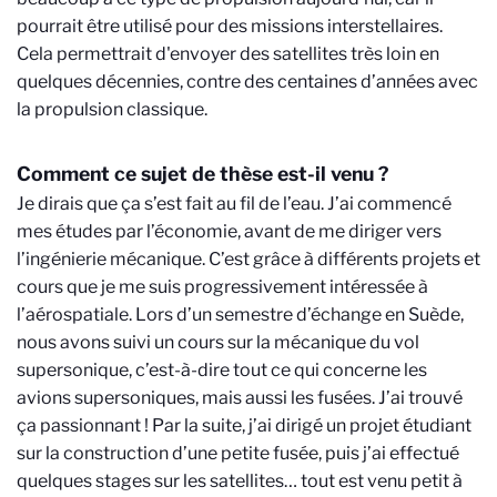
pourrait être utilisé pour des missions interstellaires.
Cela permettrait d'envoyer des satellites très loin en
quelques décennies, contre des centaines d’années avec
la propulsion classique.
Comment ce sujet de thèse est-il venu ?
Je dirais que ça s’est fait au fil de l’eau. J’ai commencé
mes études par l’économie, avant de me diriger vers
l’ingénierie mécanique. C’est grâce à différents projets et
cours que je me suis progressivement intéressée à
l’aérospatiale. Lors d’un semestre d’échange en Suède,
nous avons suivi un cours sur la mécanique du vol
supersonique, c’est-à-dire tout ce qui concerne les
avions supersoniques, mais aussi les fusées. J’ai trouvé
ça passionnant ! Par la suite, j’ai dirigé un projet étudiant
sur la construction d’une petite fusée, puis j’ai effectué
quelques stages sur les satellites… tout est venu petit à