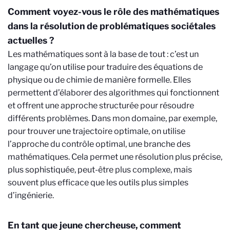
Comment voyez-vous le rôle des mathématiques
dans la résolution de problématiques sociétales
actuelles ?
Les mathématiques sont à la base de tout : c’est un
langage qu’on utilise pour traduire des équations de
physique ou de chimie de manière formelle. Elles
permettent d’élaborer des algorithmes qui fonctionnent
et offrent une approche structurée pour résoudre
différents problèmes. Dans mon domaine, par exemple,
pour trouver une trajectoire optimale, on utilise
l’approche du contrôle optimal, une branche des
mathématiques. Cela permet une résolution plus précise,
plus sophistiquée, peut-être plus complexe, mais
souvent plus efficace que les outils plus simples
d’ingénierie.
En tant que jeune chercheuse, comment