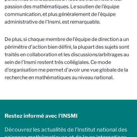
passion des mathématiques. Le soutien de l'équipe
communication, et plus généralement de l’équipe
administrative de l'Insmi, est remarquable.
De plus, si chaque membre de l’équipe de direction a un
périmètre d’action bien défini, la plupart des sujets sont
traités en collaboration et les discussions/arbitrages au
sein de l'Insmi restent très collégiales. Ce mode
d'organisation me permet d'avoir une vue globale de la
recherche en mathématiques au niveau national.
Restez informé avec l'INSMI
Découvrez les actualités de l’Institut national des