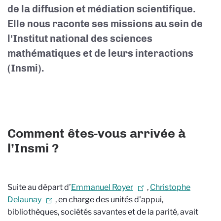
de la diffusion et médiation scientifique.
Elle nous raconte ses missions au sein de
l'Institut national des sciences
mathématiques et de leurs interactions
(Insmi).
Comment êtes-vous arrivée à
l’Insmi ?
Suite au départ d’
Emmanuel Royer
,
Christophe
Delaunay
, en charge des unités d'appui,
bibliothèques, sociétés savantes et de la parité, avait