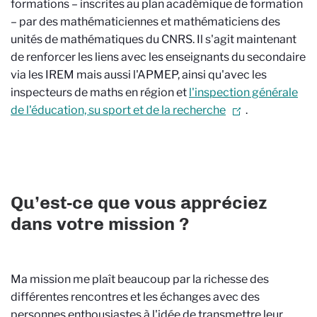
formations – inscrites au plan académique de formation
– par des mathématiciennes et mathématiciens des
unités de mathématiques du CNRS. Il s'agit maintenant
de renforcer les liens avec les enseignants du secondaire
via les IREM mais aussi l'APMEP, ainsi qu'avec les
inspecteurs de maths en région et
l'inspection générale
de l'éducation, su sport et de la recherche
.
Qu’est-ce que vous appréciez
dans votre mission ?
Ma mission me plaît beaucoup par la richesse des
différentes rencontres et les échanges avec des
personnes enthousiastes à l'idée de transmettre leur