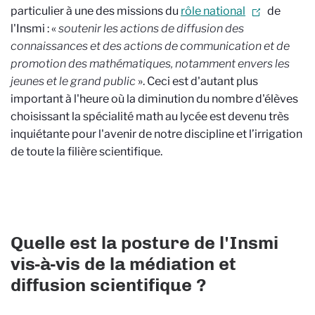
particulier à une des missions du
rôle national
de
l'Insmi : «
soutenir les actions de diffusion des
connaissances et des actions de communication et de
promotion des mathématiques, notamment envers les
jeunes et le grand public
». Ceci est d'autant plus
important à l'heure où la diminution du nombre d'élèves
choisissant la spécialité math au lycée est devenu très
inquiétante pour l'avenir de notre discipline et l’irrigation
de toute la filière scientifique.
Quelle est la posture de l'Insmi
vis-à-vis de la médiation et
diffusion scientifique ?