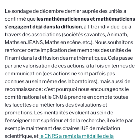
Le sondage de décembre dernier auprès des unités a
confirmé que
les mathématiciennes et mathématiciens
s'engagent déjà dans la diffusion
, à titre individuel ou à
travers des associations (sociétés savantes, Animath,
Maths.en.JEANS, Maths en scène, etc.). Nous souhaitons
renforcer cette implication des membres des unités de
l'Insmi dans la diffusion des mathématiques. Cela passe
par une valorisation de ces actions, à la fois en termes de
communication (ces actions ne sont parfois pas
connues au sein même des laboratoires), mais aussi de
reconnaissance : c'est pourquoi nous encourageons le
comité national et le CNU à prendre en compte toutes
les facettes du métier lors des évaluations et
promotions. Les mentalités évoluent au sein de
l'enseignement supérieur et de la recherche, il existe par
exemple maintenant des chaires IUF de médiation
scientifique, et
le CNRS a remis la médaille de la