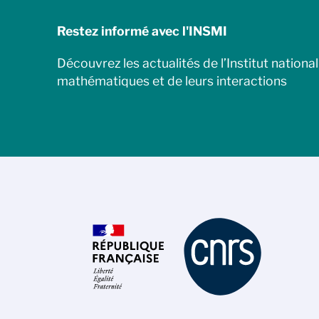
Restez informé avec l'INSMI
Découvrez les actualités de l’Institut nationa
mathématiques et de leurs interactions