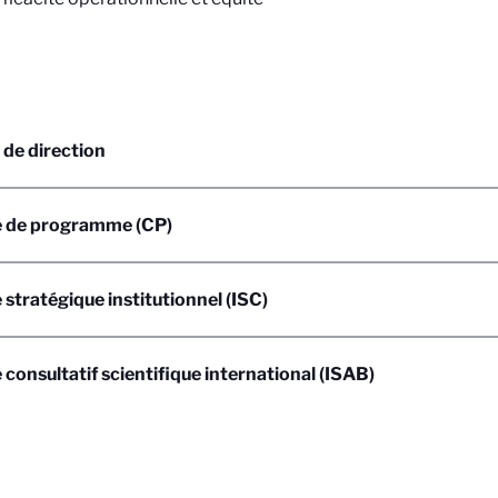
de direction
 de programme (CP)
stratégique institutionnel (ISC)
consultatif scientifique international (ISAB)