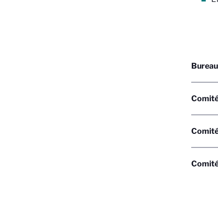
Bureau 
Comité
Comité 
Comité 