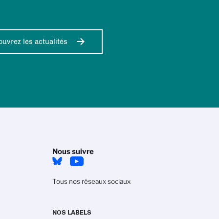
uvrez les actualités
Nous suivre
Tous nos réseaux sociaux
NOS LABELS