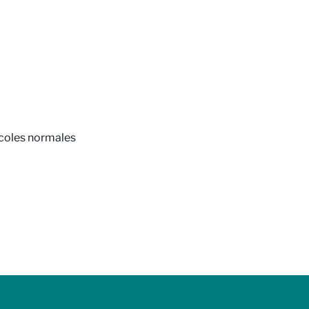
Écoles normales