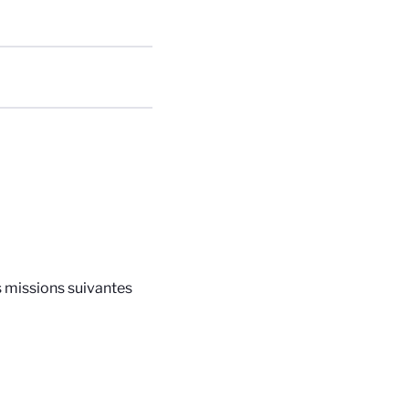
s missions suivantes