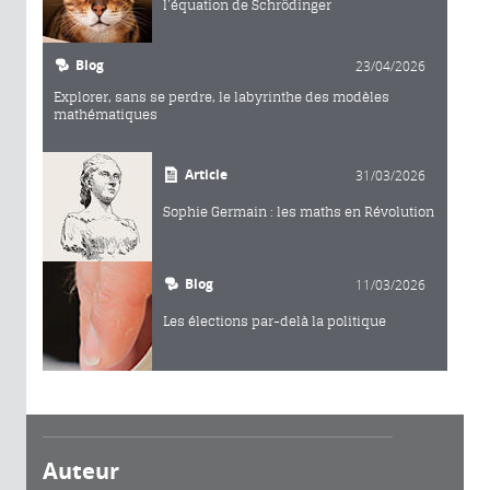
l’équation de Schrödinger
Blog
23/04/2026
Explorer, sans se perdre, le labyrinthe des modèles
mathématiques
Article
31/03/2026
Sophie Germain : les maths en Révolution
Blog
11/03/2026
Les élections par-delà la politique
Auteur