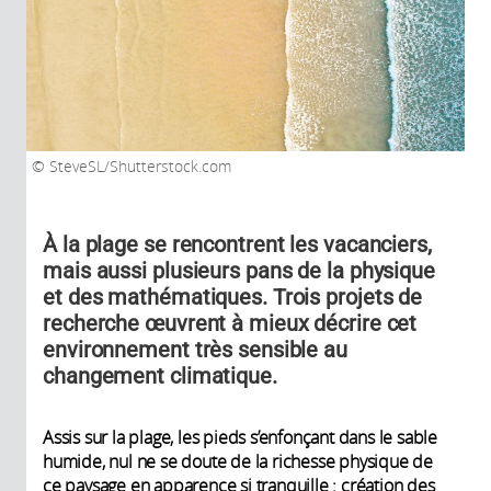
SteveSL/Shutterstock.com
À la plage se rencontrent les vacanciers,
mais aussi plusieurs pans de la physique
et des mathématiques. Trois projets de
recherche œuvrent à mieux décrire cet
environnement très sensible au
changement climatique.
Assis sur la plage, les pieds s’enfonçant dans le sable
humide, nul ne se doute de la richesse physique de
ce paysage en apparence si tranquille : création des