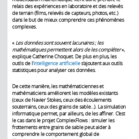
relais des expériences en laboratoire et des relevés
de terrain (films, relevés de capteurs, photos, etc.)
dans le but de mieux comprendre ces phénomènes
complexes.
«
Les données sont souvent lacunaires ; les
mathématiques permettent alors de les compléter
»,
explique Catherine Choquet. De plus en plus, les
outils de l
’intelligence artificielle
s’ajoutent aux outils
statistiques pour analyser ces données.
De cette manière, les mathématiciennes et
mathématiciens améliorent les modèles existants
(ceux de Navier Stokes, ceux des écoulements
souterrains, ceux des grains de sable…). La simulation
informatique permet, par ailleurs, de les affiner. C’est
le cas dans le projet ComplexFlows : simuler les
frottements entre grains de sable peut aider à
comprendre le comportement global de