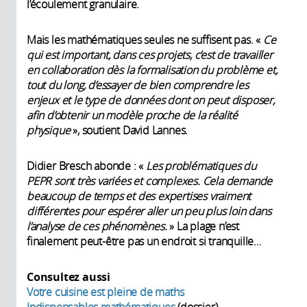
l’écoulement granulaire.
Mais les mathématiques seules ne suffisent pas. «
Ce
qui est important, dans ces projets, c’est de travailler
en collaboration dès la formalisation du problème et,
tout du long, d’essayer de bien comprendre les
enjeux et le type de données dont on peut disposer,
afin d’obtenir un modèle proche de la réalité
physique
», soutient David Lannes.
Didier Bresch abonde : «
Les problématiques du
PEPR sont très variées et complexes. Cela demande
beaucoup de temps et des expertises vraiment
différentes pour espérer aller un peu plus loin dans
l’analyse de ces phénomènes.
» La plage n’est
finalement peut-être pas un endroit si tranquille…
Consultez aussi
Votre cuisine est pleine de maths