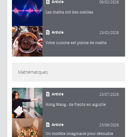
Article
06/02/2026
Les maths ont des oreilles
Article
23/02/2026
Votre cuisine est pleine de maths
Mathématiques
Article
23/07/2026
Hong Wang : de Fields en aiguille
Article
25/06/2026
Un modèle imaginaire pour résoudre