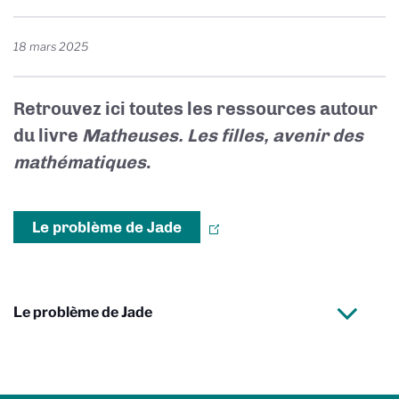
18 mars 2025
Retrouvez ici toutes les ressources autour
du livre
Matheuses. Les filles, avenir des
mathématiques
.
Le problème de Jade
Le problème de Jade