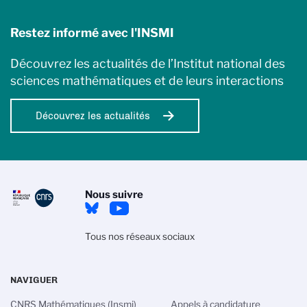
Restez informé avec l'INSMI
Découvrez les actualités de l’Institut national des
sciences mathématiques et de leurs interactions
Découvrez les actualités
Nous suivre
Tous nos réseaux sociaux
NAVIGUER
CNRS Mathématiques (Insmi)
Appels à candidature