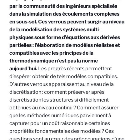
par la communauté des ingénieurs spécialisés
dans la simulation des écoulements complexes
en sous-sol. Ces verrous peuvent surgir au niveau
de la modélisation des systèmes multi-
physiques sous forme d’équations aux dérivées
partielles : l’élaboration de modèles réalistes et
compatibles avec les principes de la
thermodynamique n’est pas la norme
aujourd’hui.
Les progrès récents permettent
d’espérer obtenir de tels modèles compatibles.
D’autres verrous apparaissent au niveau de la
discrétisation : comment préserver après
discrétisation les structures si difficilement
obtenues au niveau continu ? Comment assurer
que les méthodes numériques parviennent à
capturer pour un coût raisonnable certaines
propriétés fondamentales des modèles ? Ces
questions sont au cœur des préoccupations d’une