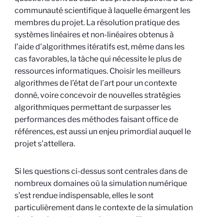
communauté scientifique à laquelle émargent les
membres du projet. La résolution pratique des
systèmes linéaires et non-linéaires obtenus à
l’aide d’algorithmes itératifs est, même dans les
cas favorables, la tâche qui nécessite le plus de
ressources informatiques. Choisir les meilleurs
algorithmes de l’état de l’art pour un contexte
donné, voire concevoir de nouvelles stratégies
algorithmiques permettant de surpasser les
performances des méthodes faisant office de
références, est aussi un enjeu primordial auquel le
projet s’attellera.
Si les questions ci-dessus sont centrales dans de
nombreux domaines où la simulation numérique
s’est rendue indispensable, elles le sont
particulièrement dans le contexte de la simulation