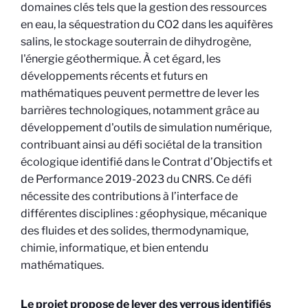
domaines clés tels que la gestion des ressources
en eau, la séquestration du CO2 dans les aquifères
salins, le stockage souterrain de dihydrogène,
l'énergie géothermique.
À cet égard, les
développements récents et futurs en
mathématiques peuvent permettre de lever les
barrières technologiques, notamment grâce au
développement d'outils de simulation numérique,
contribuant ainsi au défi sociétal de la transition
écologique identifié dans le Contrat d’Objectifs et
de Performance 2019-2023 du CNRS. Ce défi
nécessite des contributions à l’interface de
différentes disciplines : géophysique, mécanique
des fluides et des solides, thermodynamique,
chimie, informatique, et bien entendu
mathématiques.
Le projet propose de lever des verrous identifiés