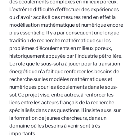
des écoulements complexes en milieux poreux.
L’extrême difficulté d’effectuer des expériences
ou d’avoir accès à des mesures rend en effet la
modélisation mathématique et numérique encore
plus essentielle. Il y a par conséquent une longue
tradition de recherche mathématique sur les
problèmes d’écoulements en milieux poreux,
historiquement appuyée par l’industrie pétrolière.
Le rôle que le sous-sol a à jouer pour la transition
énergétique n’a fait que renforcer les besoins de
recherche sur les modèles mathématiques et
numériques pour les écoulements dans le sous-
sol. Ce projet vise, entre autres, à renforcer les
liens entre les acteurs français de la recherche
spécialisés dans ces questions. Il insiste aussi sur
la formation de jeunes chercheurs, dans un
domaine où les besoins à venir sont très
importants.