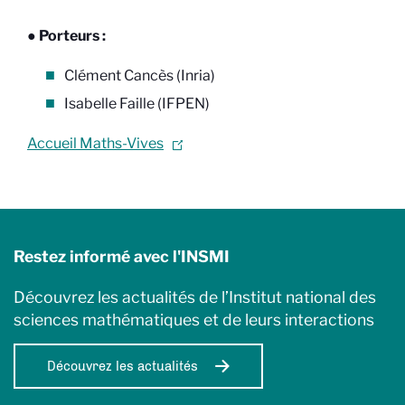
● Porteurs :
Clément Cancès (
Inria
)
Isabelle Faille (IFPEN)
Accueil Maths-Vives
Restez informé avec l'INSMI
Découvrez les actualités de l’Institut national des
sciences mathématiques et de leurs interactions
Découvrez les actualités