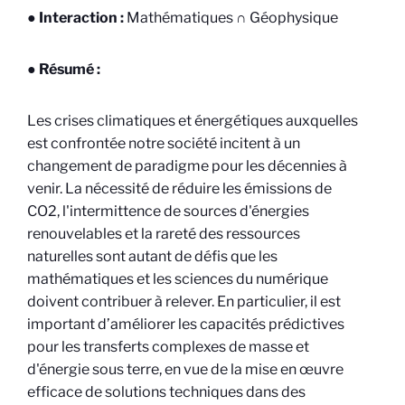
● Interaction :
Mathématiques ∩ Géophysique
● Résumé :
Les crises climatiques et énergétiques auxquelles
est confrontée notre société incitent à un
changement de paradigme pour les décennies à
venir.
La nécessité de réduire les émissions de
CO2, l'intermittence de sources d'énergies
renouvelables et la rareté des ressources
naturelles sont autant de défis que les
mathématiques et les sciences du numérique
doivent contribuer à relever. En particulier, il est
important d’améliorer les capacités prédictives
pour les transferts complexes de masse et
d'énergie sous terre, en vue de la mise en œuvre
efficace de solutions techniques dans des