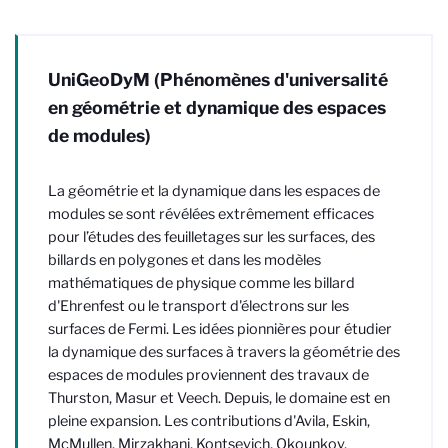
UniGeoDyM (Phénomènes d'universalité
en géométrie et dynamique des espaces
de modules)
La géométrie et la dynamique dans les espaces de
modules se sont révélées extrêmement efficaces
pour l’études des feuilletages sur les surfaces, des
billards en polygones et dans les modèles
mathématiques de physique comme les billard
d'Ehrenfest ou le transport d'électrons sur les
surfaces de Fermi. Les idées pionnières pour étudier
la dynamique des surfaces à travers la géométrie des
espaces de modules proviennent des travaux de
Thurston, Masur et Veech. Depuis, le domaine est en
pleine expansion. Les contributions d'Avila, Eskin,
McMullen, Mirzakhani, Kontsevich, Okounkov,