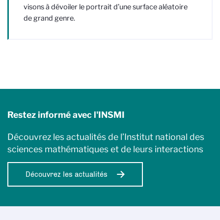
visons à dévoiler le portrait d’une surface aléatoire
de grand genre.
Restez informé avec l'INSMI
Découvrez les actualités de l’Institut national des
sciences mathématiques et de leurs interactions
Découvrez les actualités