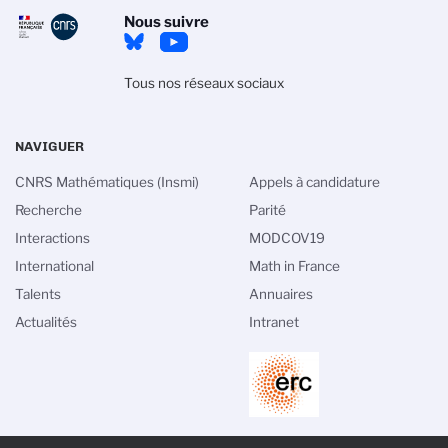
Nous suivre
Tous nos réseaux sociaux
NAVIGUER
CNRS Mathématiques (Insmi)
Appels à candidature
Recherche
Parité
Interactions
MODCOV19
International
Math in France
Talents
Annuaires
Actualités
Intranet
PIED