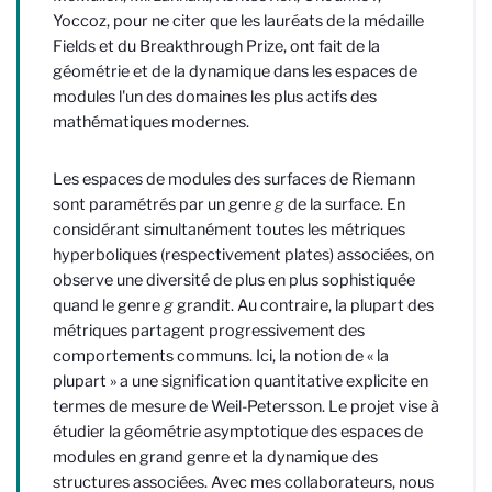
Yoccoz, pour ne citer que les lauréats de la médaille
Fields et du Breakthrough Prize, ont fait de la
géométrie et de la dynamique dans les espaces de
modules l'un des domaines les plus actifs des
mathématiques modernes.
Les espaces de modules des surfaces de Riemann
sont paramétrés par un genre
g
de la surface. En
considérant simultanément toutes les métriques
hyperboliques (respectivement plates) associées, on
observe une diversité de plus en plus sophistiquée
quand le genre
g
grandit. Au contraire, la plupart des
métriques partagent progressivement des
comportements communs. Ici, la notion de « la
plupart » a une signification quantitative explicite en
termes de mesure de Weil-Petersson. Le projet vise à
étudier la géométrie asymptotique des espaces de
modules en grand genre et la dynamique des
structures associées. Avec mes collaborateurs, nous