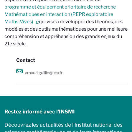
programme et équipement prioritaire de recherche
Mathématiques en interaction (PEPR exploratoire
Maths-Vives)
, qui vise à développer des théories, des
modèles et des outils mathématiques pour une meilleure
compréhension et appréhension des grands enjeux du
21e siècle.
Contact
arnaud.guillin@uca.fr
Restez informé avec l'INSMI
Découvrez les actualités de l’Institut national des