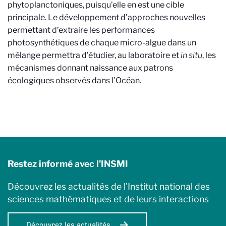
phytoplanctoniques, puisqu’elle en est une cible
principale. Le développement d’approches nouvelles
permettant d’extraire les performances
photosynthétiques de chaque micro-algue dans un
mélange permettra d’étudier, au laboratoire et
in situ
, les
mécanismes donnant naissance aux patrons
écologiques observés dans l’Océan.
Restez informé avec l'INSMI
Découvrez les actualités de l’Institut national des
sciences mathématiques et de leurs interactions
Découvrez les actualités