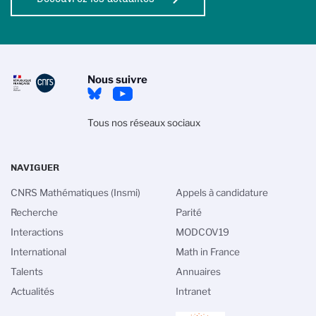
Nous suivre
Tous nos réseaux sociaux
NAVIGUER
CNRS Mathématiques (Insmi)
Appels à candidature
Recherche
Parité
Interactions
MODCOV19
International
Math in France
Talents
Annuaires
Actualités
Intranet