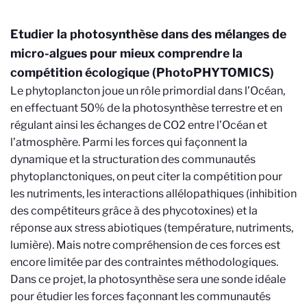
Etudier la photosynthèse dans des mélanges de
micro-algues pour mieux comprendre la
compétition écologique (PhotoPHYTOMICS)
Le phytoplancton joue un rôle primordial dans l’Océan,
en effectuant 50% de la photosynthèse terrestre et en
régulant ainsi les échanges de CO2 entre l’Océan et
l’atmosphère. Parmi les forces qui façonnent la
dynamique et la structuration des communautés
phytoplanctoniques, on peut citer la compétition pour
les nutriments, les interactions allélopathiques (inhibition
des compétiteurs grâce à des phycotoxines) et la
réponse aux stress abiotiques (température, nutriments,
lumière). Mais notre compréhension de ces forces est
encore limitée par des contraintes méthodologiques.
Dans ce projet, la photosynthèse sera une sonde idéale
pour étudier les forces façonnant les communautés