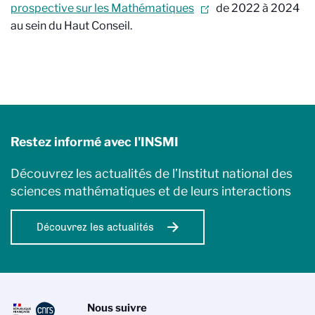
prospective sur les Mathématiques
de 2022 à 2024
au sein du Haut Conseil.
Restez informé avec l'INSMI
Découvrez les actualités de l’Institut national des
sciences mathématiques et de leurs interactions
Découvrez les actualités
Nous suivre