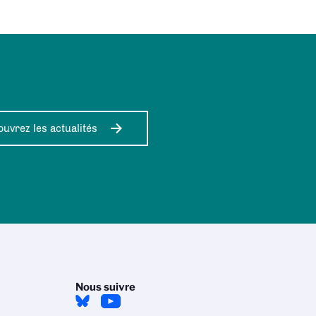
uvrez les actualités
Nous suivre