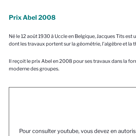
Prix Abel 2008
Né le 12 août 1930 à Uccle en Belgique, Jacques Tits est
dont les travaux portent sur la géométrie, l'algèbre et la 
Il reçoit le prix Abel en 2008 pour ses travaux dans la fo
moderne des groupes.
Pour consulter youtube, vous devez en autoris