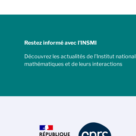
Restez informé avec l'INSMI
Découvrez les actualités de l’Institut nationa
mathématiques et de leurs interactions