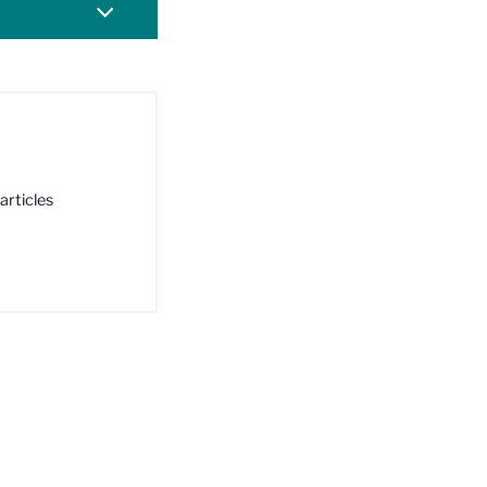
articles