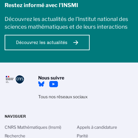
Restez informé avec l'INSMI
Découvrez les actualités de l’Institut national des
sciences mathématiques et de leurs interactions
Découvrez les actualités
Nous suivre
Tous nos réseaux sociaux
NAVIGUER
CNRS Mathématiques (Insmi)
Appels à candidature
Recherche
Parité