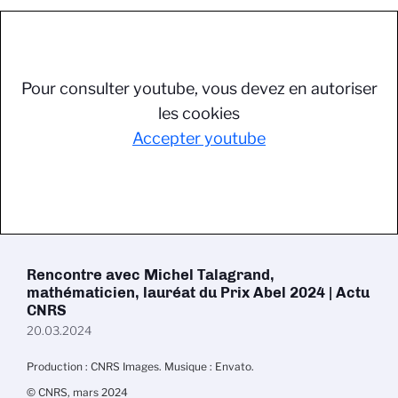
Pour consulter youtube, vous devez en autoriser
les cookies
Accepter youtube
Rencontre avec Michel Talagrand,
mathématicien, lauréat du Prix Abel 2024 | Actu
CNRS
20.03.2024
Production : CNRS Images. Musique : Envato.
© CNRS, mars 2024