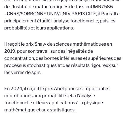
de l'Institut de mathématiques de Jussieu
UMR7586
- CNRS/SORBONNE UNIV/UNIV PARIS CITE
, à Paris. Il a
principalement étudié l'analyse fonctionnelle, puis les
probabilités et leurs applications.
Il reçoit le prix Shaw de sciences mathématiques en
2019, pour son travail sur des inégalités de
concentration, des bornes inférieures et supérieures des
processus stochastiques et des résultats rigoureux sur
les verres de spin.
En 2024, il reçoit le prix Abel pour ses importantes
contributions aux probabilités et à l'analyse
fonctionnelle et leurs applications à la physique
mathématique et aux statistiques.