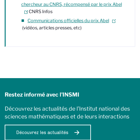
chercheur au CNRS, récompensé par le prix Abel
- CNRS Infos
Communications officielles du prix Abel
(vidéos, articles presses, etc)
Restez informé avec l'INSMI
Découvrez les actualités de l’Institut national des
sciences mathématiques et de leurs interactions
Découvrez les actualités