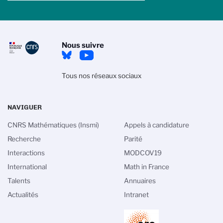
Nous suivre
Tous nos réseaux sociaux
NAVIGUER
CNRS Mathématiques (Insmi)
Appels à candidature
Recherche
Parité
Interactions
MODCOV19
International
Math in France
Talents
Annuaires
Actualités
Intranet