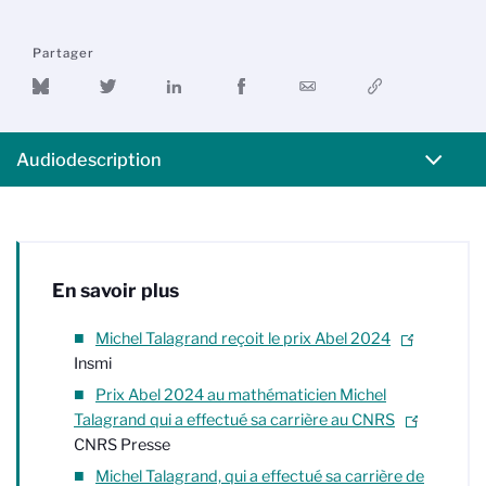
Partager
Audiodescription
En savoir plus
Michel Talagrand reçoit le prix Abel 2024
-
Insmi
Prix Abel 2024 au mathématicien Michel
Talagrand qui a effectué sa carrière au CNRS
-
CNRS Presse
Michel Talagrand, qui a effectué sa carrière de