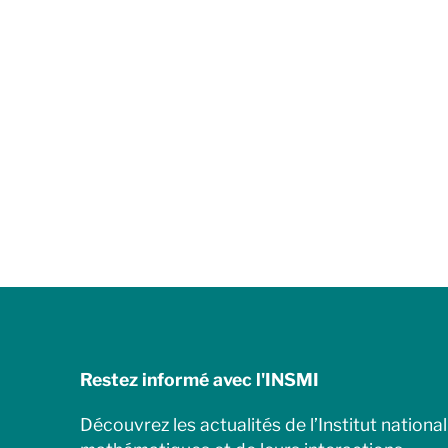
Restez informé avec l'INSMI
Découvrez les actualités de l’Institut nationa