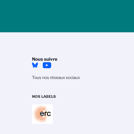
Nous suivre
Tous nos réseaux sociaux
NOS LABELS