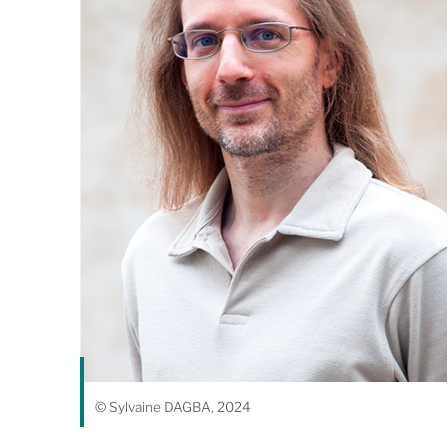
© Sylvaine DAGBA, 2024