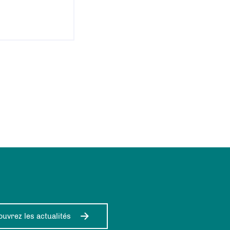
uvrez les actualités