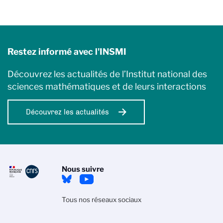
Restez informé avec l'INSMI
Découvrez les actualités de l’Institut national des
sciences mathématiques et de leurs interactions
Découvrez les actualités
Nous suivre
Tous nos réseaux sociaux