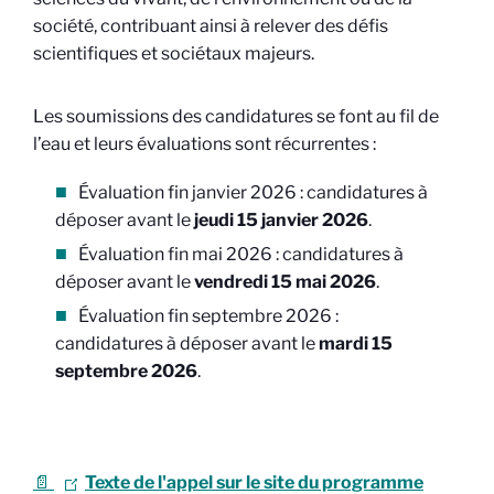
société, contribuant ainsi à relever des défis
scientifiques et sociétaux majeurs.
Les soumissions des candidatures se font au fil de
l’eau et leurs évaluations sont récurrentes :
Évaluation fin janvier 2026 : candidatures à
déposer avant le
jeudi 15 janvier 2026
.
Évaluation fin mai 2026 : candidatures à
déposer avant le
vendredi 15 mai 2026
.
Évaluation fin septembre 2026 :
candidatures à déposer avant le
mardi 15
septembre 2026
.
📄
Texte de l'appel sur le site du programme