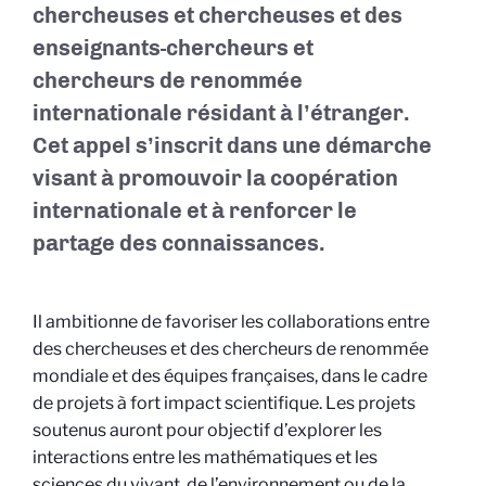
chercheuses et chercheuses et des
enseignants-chercheurs et
chercheurs de renommée
internationale résidant à l’étranger.
Cet appel s’inscrit dans une démarche
visant à promouvoir la coopération
internationale et à renforcer le
partage des connaissances.
Il ambitionne de favoriser les collaborations entre
des chercheuses et des chercheurs de renommée
mondiale et des équipes françaises, dans le cadre
de projets à fort impact scientifique. Les projets
soutenus auront pour objectif d’explorer les
interactions entre les mathématiques et les
sciences du vivant, de l’environnement ou de la