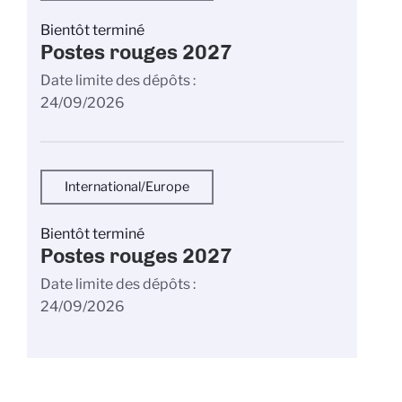
Bientôt terminé
Postes rouges 2027
Date limite des dépôts
24/09/2026
International/Europe
Bientôt terminé
Postes rouges 2027
Date limite des dépôts
24/09/2026