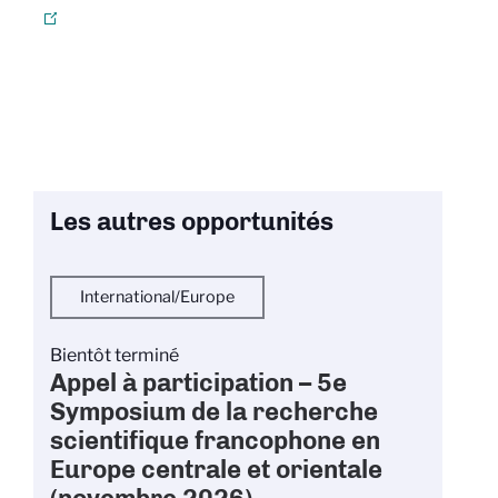
Les autres opportunités
International/Europe
Bientôt terminé
Appel à participation – 5e
Symposium de la recherche
scientifique francophone en
Europe centrale et orientale