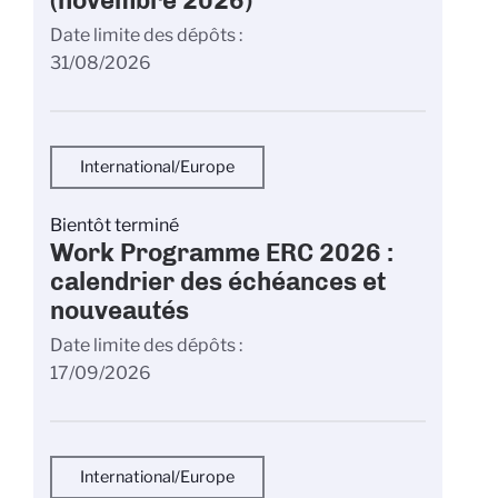
(novembre 2026)
Date limite des dépôts
31/08/2026
International/Europe
Bientôt terminé
Work Programme ERC 2026 :
calendrier des échéances et
nouveautés
Date limite des dépôts
17/09/2026
International/Europe