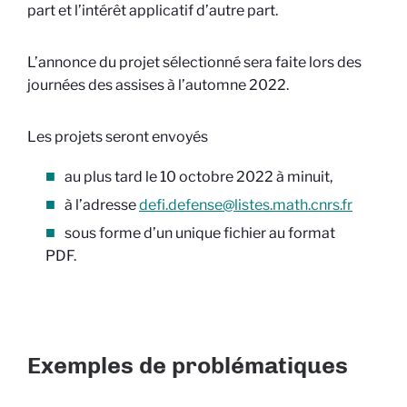
part et l’intérêt applicatif d’autre part.
L’annonce du projet sélectionné sera faite lors des
journées des assises à l’automne 2022.
Les projets seront envoyés
au plus tard le 10 octobre 2022 à minuit,
à l’adresse
defi.defense@listes.math.cnrs.fr
sous forme d’un unique fichier au format
PDF.
Exemples de problématiques