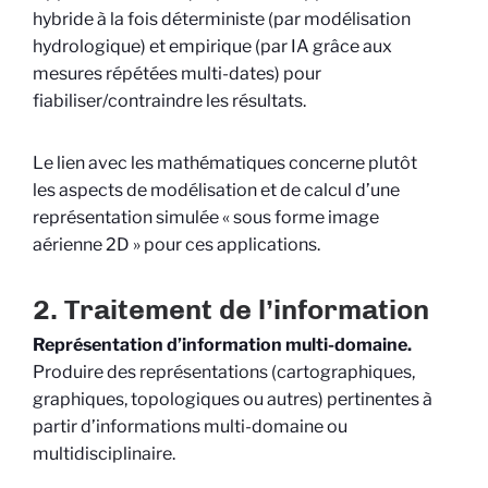
hybride à la fois déterministe (par modélisation
hydrologique) et empirique (par IA grâce aux
mesures répétées multi-dates) pour
fiabiliser/contraindre les résultats.
Le lien avec les mathématiques concerne plutôt
les aspects de modélisation et de calcul d’une
représentation simulée « sous forme image
aérienne 2D » pour ces applications.
2. Traitement de l’information
Représentation d’information multi-domaine.
Produire des représentations (cartographiques,
graphiques, topologiques ou autres) pertinentes à
partir d’informations multi-domaine ou
multidisciplinaire.