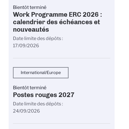
Bientôt terminé
Work Programme ERC 2026 :
calendrier des échéances et
nouveautés
Date limite des dépôts
17/09/2026
International/Europe
Bientôt terminé
Postes rouges 2027
Date limite des dépôts
24/09/2026