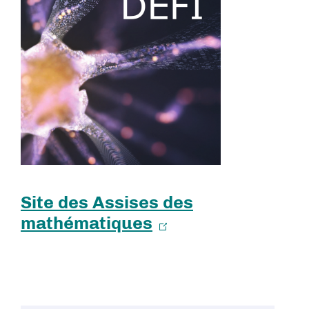
Site des Assises des
mathématiques