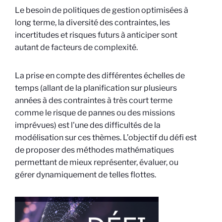
Le besoin de politiques de gestion optimisées à
long terme, la diversité des contraintes, les
incertitudes et risques futurs à anticiper sont
autant de facteurs de complexité.
La prise en compte des différentes échelles de
temps (allant de la planification sur plusieurs
années à des contraintes à très court terme
comme le risque de pannes ou des missions
imprévues) est l'une des difficultés de la
modélisation sur ces thèmes. L’objectif du défi est
de proposer des méthodes mathématiques
permettant de mieux représenter, évaluer, ou
gérer dynamiquement de telles flottes.