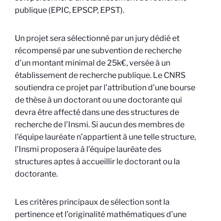
publique (EPIC, EPSCP, EPST).
Un projet sera sélectionné par un jury dédié et
récompensé par une subvention de recherche
d’un montant minimal de 25k€, versée à un
établissement de recherche publique. Le CNRS
soutiendra ce projet par l’attribution d’une bourse
de thèse à un doctorant ou une doctorante qui
devra être affecté dans une des structures de
recherche de l’Insmi. Si aucun des membres de
l’équipe lauréate n’appartient à une telle structure,
l’Insmi proposera à l’équipe lauréate des
structures aptes à accueillir le doctorant ou la
doctorante.
Les critères principaux de sélection sont la
pertinence et l’originalité mathématiques d’une