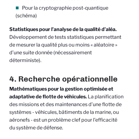
Pour la cryptographie post-quantique
(schéma)
Statistiques pour l’analyse de la qualité d’aléa.
Développement de tests statistiques permettant
de mesurer la qualité plus ou moins « aléatoire »
d’une suite donnée (nécessairement
déterministe).
4. Recherche opérationnelle
Mathématiques pour la gestion optimisée et
adaptative de flotte de véhicules.
La planification
des missions et des maintenances d’une flotte de
systèmes - véhicules, bâtiments de la marine, ou
aéronefs - est un problème clef pour l’efficacité
du système de défense.