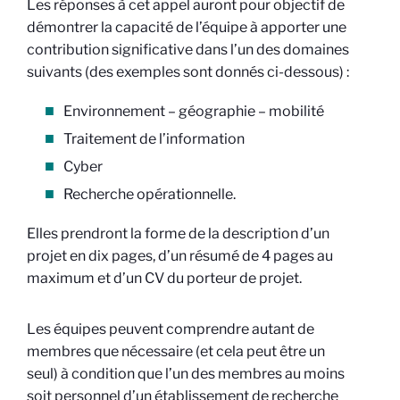
Les réponses à cet appel auront pour objectif de
démontrer la capacité de l’équipe à apporter une
contribution significative dans l’un des domaines
suivants (des exemples sont donnés ci-dessous) :
Environnement – géographie – mobilité
Traitement de l’information
Cyber
Recherche opérationnelle.
Elles prendront la forme de la description d’un
projet en dix pages, d’un résumé de 4 pages au
maximum et d’un CV du porteur de projet.
Les équipes peuvent comprendre autant de
membres que nécessaire (et cela peut être un
seul) à condition que l’un des membres au moins
soit personnel d’un établissement de recherche