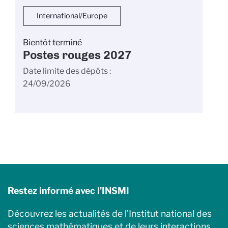
International/Europe
Bientôt terminé
Postes rouges 2027
Date limite des dépôts
24/09/2026
Restez informé avec l'INSMI
Découvrez les actualités de l’Institut national des
sciences mathématiques et de leurs interactions