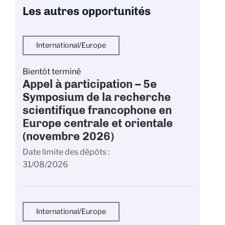
Les autres opportunités
International/Europe
Bientôt terminé
Appel à participation – 5e
Symposium de la recherche
scientifique francophone en
Europe centrale et orientale
(novembre 2026)
Date limite des dépôts
31/08/2026
International/Europe