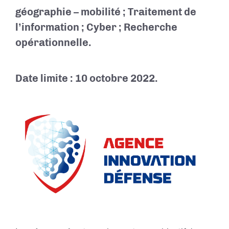
géographie – mobilité ; Traitement de
l’information ; Cyber ; Recherche
opérationnelle.
Date limite : 10 octobre 2022.