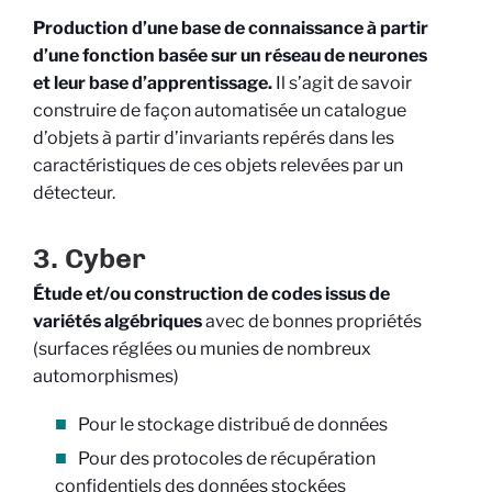
Production d’une base de connaissance à partir
d’une fonction basée sur un réseau de neurones
et leur base d’apprentissage.
Il s’agit de savoir
construire de façon automatisée un catalogue
d’objets à partir d’invariants repérés dans les
caractéristiques de ces objets relevées par un
détecteur.
3. Cyber
Étude et/ou construction de codes issus de
variétés algébriques
avec de bonnes propriétés
(surfaces réglées ou munies de nombreux
automorphismes)
Pour le stockage distribué de données
Pour des protocoles de récupération
confidentiels des données stockées