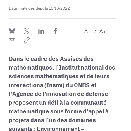
Date limite des dépôts
10/10/2022
A
A
-
+
Dans le cadre des Assises des
mathématiques, l’Institut national des
sciences mathématiques et de leurs
interactions (Insmi) du CNRS et
l’Agence de l’innovation de défense
proposent un défi à la communauté
mathématique sous forme d’appel à
projets
dans l’un des domaines
suivants : Environnement –