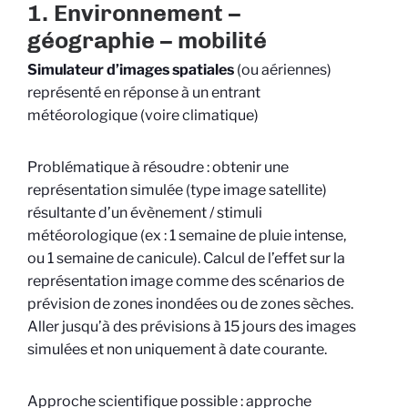
1. Environnement –
géographie – mobilité
Simulateur d’images spatiales
(ou aériennes)
représenté en réponse à un entrant
météorologique (voire climatique)
Problématique à résoudre : obtenir une
représentation simulée (type image satellite)
résultante d’un évènement / stimuli
météorologique (ex : 1 semaine de pluie intense,
ou 1 semaine de canicule). Calcul de l’effet sur la
représentation image comme des scénarios de
prévision de zones inondées ou de zones sèches.
Aller jusqu’à des prévisions à 15 jours des images
simulées et non uniquement à date courante.
Approche scientifique possible : approche