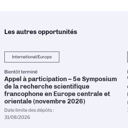
Les autres opportunités
International/Europe
Bientôt terminé
Appel à participation – 5e Symposium
de la recherche scientifique
francophone en Europe centrale et
orientale (novembre 2026)
Date limite des dépôts
31/08/2026