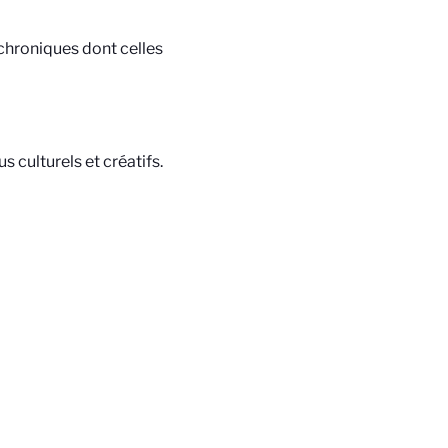
chroniques dont celles
 culturels et créatifs.