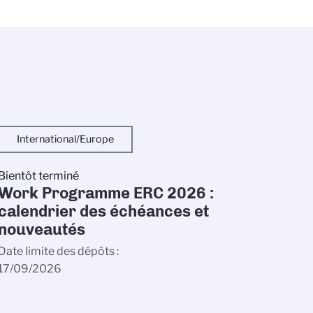
International/Europe
Bientôt terminé
Work Programme ERC 2026 :
calendrier des échéances et
nouveautés
Date limite des dépôts
17/09/2026