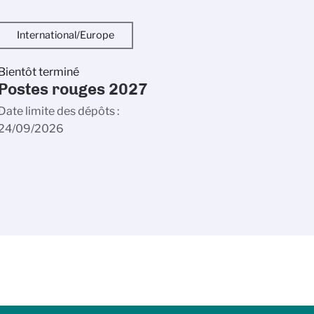
International/Europe
Bientôt terminé
Postes rouges 2027
Date limite des dépôts
24/09/2026