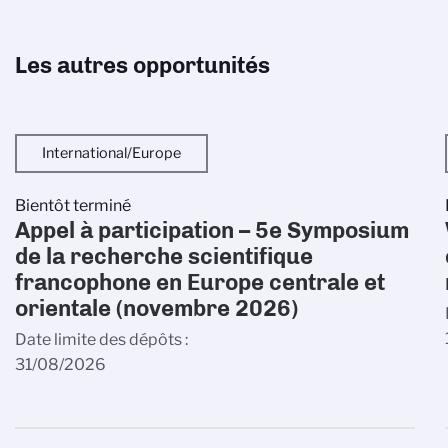
Les autres opportunités
International/Europe
Bientôt terminé
Appel à participation – 5e Symposium
de la recherche scientifique
francophone en Europe centrale et
orientale (novembre 2026)
Date limite des dépôts
31/08/2026