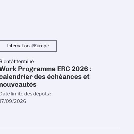
International/Europe
Bientôt terminé
Work Programme ERC 2026 :
calendrier des échéances et
nouveautés
Date limite des dépôts
17/09/2026