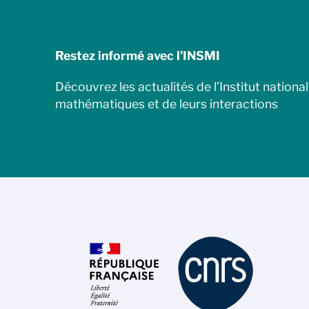
Restez informé avec l'INSMI
Découvrez les actualités de l’Institut nationa
mathématiques et de leurs interactions