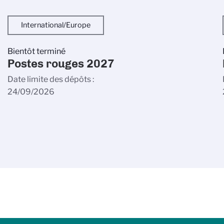
International/Europe
Bientôt terminé
Postes rouges 2027
Date limite des dépôts
24/09/2026