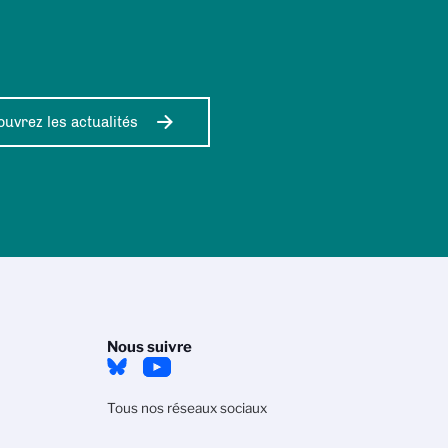
uvrez les actualités
Nous suivre
Tous nos réseaux sociaux