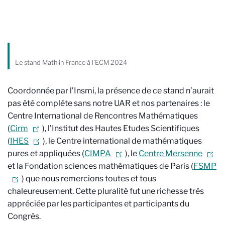
Le stand Math in France à l'ECM 2024
Coordonnée par l’Insmi, la présence de ce stand n’aurait
pas été complète sans notre UAR et nos partenaires : le
Centre International de Rencontres Mathématiques
(
Cirm
), l’Institut des Hautes Etudes Scientifiques
(
IHES
), le Centre international de mathématiques
pures et appliquées (
CIMPA
), le
Centre Mersenne
et la Fondation sciences mathématiques de Paris (
FSMP
) que nous remercions toutes et tous
chaleureusement. Cette pluralité fut une richesse très
appréciée par les participantes et participants du
Congrès.