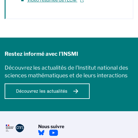
Vidéo résumée de l'ECM
Restez informé avec l'INSMI
Découvrez les actualités de l’Institut national des
sciences mathématiques et de leurs interactions
Découvrez les actualités
Nous suivre