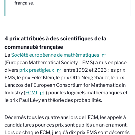
française.
4 prix attribués à des scientifiques de la
communauté française
La
Société européenne de mathématiques
(European Mathematical Society – EMS) a mis en place
divers
prix prestigieux
entre 1992 et 2023 : les prix
EMS, le prix Félix Klein, le prix Otto Neugebauer, le prix
Lanczos de l'European Consortium for Mathematics in
Industry (
ECMI
) pour les logiciels mathématiques et
le prix Paul Lévy en théorie des probabilités.
Décernés tous les quatre ans lors de l’ECM, les appels à
candidatures pour ces prix sont publiés un an en amont.
Lors de chaque ECM, jusqu'à dix prix EMS sont décernés