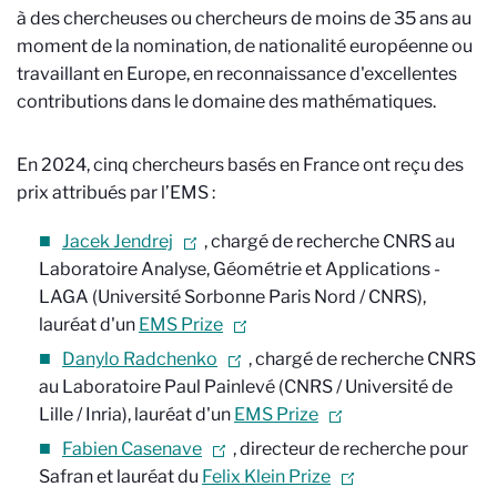
à des chercheuses ou chercheurs de moins de 35 ans au
moment de la nomination, de nationalité européenne ou
travaillant en Europe, en reconnaissance d'excellentes
contributions dans le domaine des mathématiques.
En 2024, cinq chercheurs basés en France ont reçu des
prix attribués par l’EMS :
Jacek Jendrej
, chargé de recherche CNRS au
Laboratoire Analyse, Géométrie et Applications -
LAGA (Université Sorbonne Paris Nord / CNRS),
lauréat d'un
EMS Prize
Danylo Radchenko
, chargé de recherche CNRS
au Laboratoire Paul Painlevé (CNRS / Université de
Lille / Inria), lauréat d'un
EMS Prize
Fabien Casenave
, directeur de recherche pour
Safran et lauréat du
Felix Klein Prize