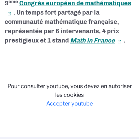
ème
9
Congrès européen de mathématiques
. Un temps fort partagé par la
communauté mathématique française,
représentée par 6 intervenants, 4 prix
prestigieux et 1 stand
Math in France
.
Pour consulter youtube, vous devez en autoriser
les cookies
Accepter youtube