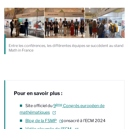
Entre les conférences, les différentes équipes se succèdent au stand
Math in France
Pour en savoir plus :
ème
Site officiel du
9
Congrès européen de
mathématiques
Blog de la FSMP
consacré à l’ECM 2024