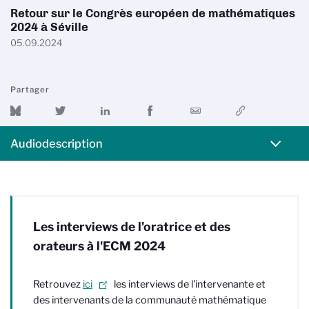
Retour sur le Congrès européen de mathématiques
2024 à Séville
05.09.2024
Partager
Audiodescription
Les interviews de l'oratrice et des
orateurs à l'ECM 2024
Retrouvez
ici
les interviews de l'intervenante et
des intervenants de la communauté mathématique