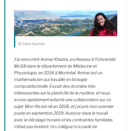
© Claire Guerrier
J’ai rencontré Anmar Khadra, professeur à l’Université
McGill dans le département de Médecine et
Physiologie, en 2018 à Montréal. Anmar est un
mathématicien qui travaille en biologie
computationnelle. Il avait des données très
intéressantes sur la plasticité de la myéline, et nous
avons rapidement entamé une collaboration sur ce
sujet. Mon fils est né en 2018, et j’ai pris mon premier
poste en septembre 2019. Avancer dans le travail
avec le décalage horaire et les contraintes familiales
n’était pas évident. Un collègue m’a parlé de