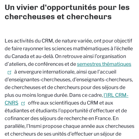
Un vivier d’opportunités pour les
chercheuses et chercheurs
Les activités du CRM, de nature variée, ont pour objectif
de faire rayonner les sciences mathématiques à l’échelle
du Canada et au-delà. On retrouve ainsi l’organisation
d’ateliers, de conférences et de
semestres thématiques
à envergure internationale, ainsi que l’accueil
d’enseignantes-chercheuses, d’enseignants-chercheurs,
de chercheuses et de chercheurs pour des séjours de
plus ou moins longue durée. Dans ce cadre,
l’IRL CRM-
CNRS
offre aux scientifiques du CRM et aux
étudiantes et étudiants l’opportunité d’effectuer et de
cofinancer des séjours de recherche en France. En
parallèle, l’Insmi propose chaque année aux chercheuses
et chercheurs de ses unités d’effectuer un séjour de