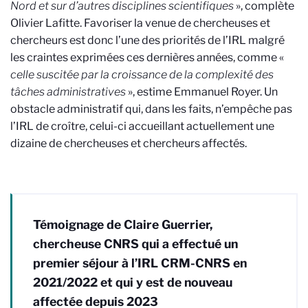
Nord et sur d’autres disciplines scientifiques
», complète
Olivier Lafitte. Favoriser la venue de chercheuses et
chercheurs est donc l’une des priorités de l’IRL malgré
les craintes exprimées ces dernières années, comme «
celle suscitée par la croissance de la complexité des
tâches administratives
», estime Emmanuel Royer. Un
obstacle administratif qui, dans les faits, n’empêche pas
l’IRL de croître, celui-ci accueillant actuellement une
dizaine de chercheuses et chercheurs affectés.
Témoignage de Claire Guerrier,
chercheuse CNRS qui a effectué un
premier séjour à l’IRL CRM-CNRS en
2021/2022 et qui y est de nouveau
affectée depuis 2023