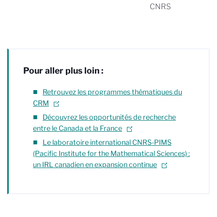
CNRS
Pour aller plus loin :
Retrouvez les programmes thématiques du
CRM
Découvrez les opportunités de recherche
entre le Canada et la France
Le laboratoire international CNRS-PIMS
(Pacific Institute for the Mathematical Sciences) :
un IRL canadien en expansion continue