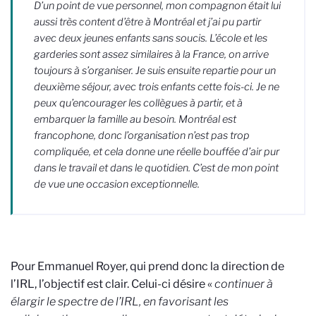
D’un point de vue personnel, mon compagnon était lui
aussi très content d’être à Montréal et j’ai pu partir
avec deux jeunes enfants sans soucis. L’école et les
garderies sont assez similaires à la France, on arrive
toujours à s’organiser. Je suis ensuite repartie pour un
deuxième séjour, avec trois enfants cette fois-ci. Je ne
peux qu’encourager les collègues à partir, et à
embarquer la famille au besoin. Montréal est
francophone, donc l’organisation n’est pas trop
compliquée, et cela donne une réelle bouffée d’air pur
dans le travail et dans le quotidien. C’est de mon point
de vue une occasion exceptionnelle.
Pour Emmanuel Royer, qui prend donc la direction de
l’IRL, l’objectif est clair. Celui-ci désire «
continuer à
élargir le spectre de l’IRL, en favorisant les