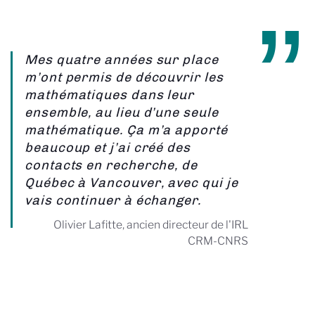
Mes quatre années sur place
m’ont permis de découvrir les
mathématiques dans leur
ensemble, au lieu d’une seule
mathématique. Ça m’a apporté
beaucoup et j’ai créé des
contacts en recherche, de
Québec à Vancouver, avec qui je
vais continuer à échanger.
Olivier Lafitte, ancien directeur de l'IRL
CRM-CNRS