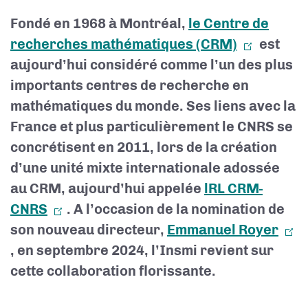
Fondé en 1968 à Montréal,
le Centre de
recherches mathématiques (CRM)
est
aujourd’hui considéré comme l’un des plus
importants centres de recherche en
mathématiques du monde. Ses liens avec la
France et plus particulièrement le CNRS se
concrétisent en 2011, lors de la création
d’une unité mixte internationale adossée
au CRM, aujourd’hui appelée
lRL CRM-
CNRS
. A l’occasion de la nomination de
son nouveau directeur,
Emmanuel Royer
, en septembre 2024, l’Insmi revient sur
cette collaboration florissante.