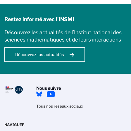
Restez informé avec l'INSMI
Découvrez les actualités de l’Institut national des
sciences mathématiques et de leurs interactions
Découvrez les actualités
Nous suivre
Tous nos réseaux sociaux
NAVIGUER