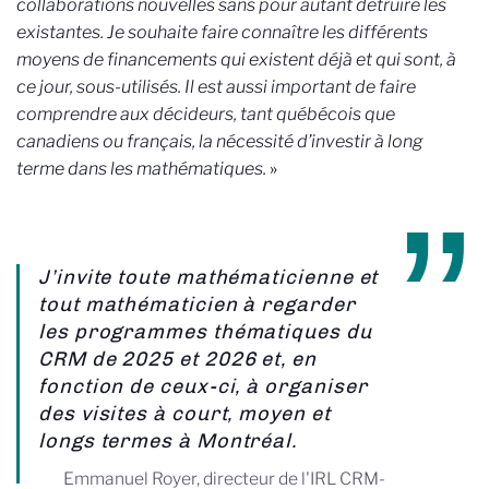
collaborations nouvelles sans pour autant détruire les
existantes. Je souhaite faire connaître les différents
moyens de financements qui existent déjà et qui sont, à
ce jour, sous-utilisés. Il est aussi important de faire
comprendre aux décideurs, tant québécois que
canadiens ou français, la nécessité d’investir à long
terme dans les mathématiques.
»
J’invite toute mathématicienne et
tout mathématicien à regarder
les programmes thématiques du
CRM de 2025 et 2026 et, en
fonction de ceux-ci, à organiser
des visites à court, moyen et
longs termes à Montréal.
Emmanuel Royer, directeur de l'IRL CRM-