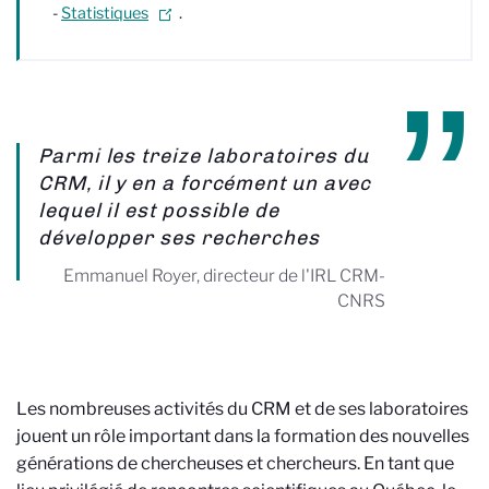
-
Statistiques
.
Parmi les treize laboratoires du
CRM, il y en a forcément un avec
lequel il est possible de
développer ses recherches
Emmanuel Royer, directeur de l'IRL CRM-
CNRS
Les nombreuses activités du CRM et de ses laboratoires
jouent un rôle important dans la formation des nouvelles
générations de chercheuses et chercheurs. En tant que