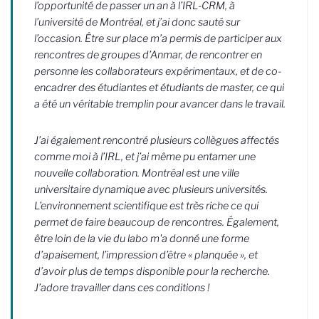
l’opportunité de passer un an à l’IRL-CRM, à
l’université de Montréal, et j’ai donc sauté sur
l’occasion. Être sur place m’a permis de participer aux
rencontres de groupes d’Anmar, de rencontrer en
personne les collaborateurs expérimentaux, et de co-
encadrer des étudiantes et étudiants de master, ce qui
a été un véritable tremplin pour avancer dans le travail.
J’ai également rencontré plusieurs collègues affectés
comme moi à l’IRL, et j’ai même pu entamer une
nouvelle collaboration. Montréal est une ville
universitaire dynamique avec plusieurs universités.
L’environnement scientifique est très riche ce qui
permet de faire beaucoup de rencontres. Également,
être loin de la vie du labo m'a donné une forme
d’apaisement, l’impression d’être « planquée », et
d’avoir plus de temps disponible pour la recherche.
J’adore travailler dans ces conditions !