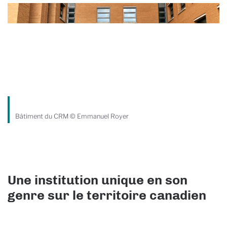
Bâtiment du CRM © Emmanuel Royer
Une institution unique en son
genre sur le territoire canadien