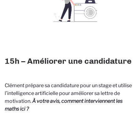
15h – Améliorer une candidature
Clément prépare sa candidature pour un stage et utilise
l’intelligence artificielle pour améliorer sa lettre de
motivation.
À votre avis, comment interviennent les
maths ici ?