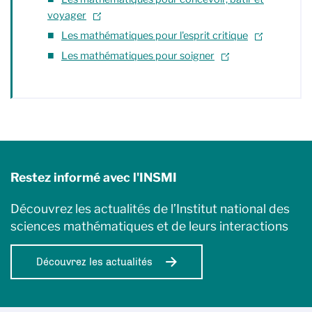
voyager
Les mathématiques pour l'esprit critique
Les mathématiques pour soigner
Restez informé avec l'INSMI
Découvrez les actualités de l’Institut national des
sciences mathématiques et de leurs interactions
Découvrez les actualités