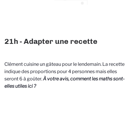
21h - Adapter une recette
Clément cuisine un gâteau pour le lendemain. La recette
indique des proportions pour 4 personnes mais elles
seront 6 à goûter.
À votre avis, comment les maths sont-
elles utiles ici ?