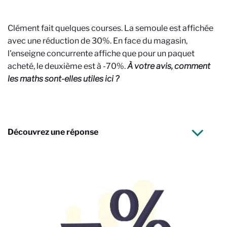
Clément fait quelques courses. La semoule est affichée
avec une réduction de 30%. En face du magasin,
l'enseigne concurrente affiche que pour un paquet
acheté, le deuxième est à -70%.
À votre avis, comment
les maths sont-elles utiles ici ?
Découvrez une réponse