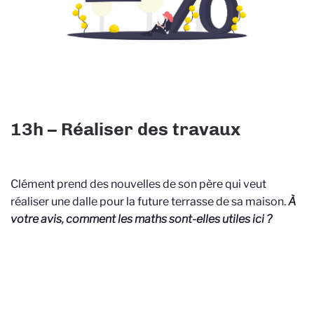
13h – Réaliser des travaux
Clément prend des nouvelles de son père qui veut
réaliser une dalle pour la future terrasse de sa maison.
À
votre avis, comment les maths sont-elles utiles ici ?