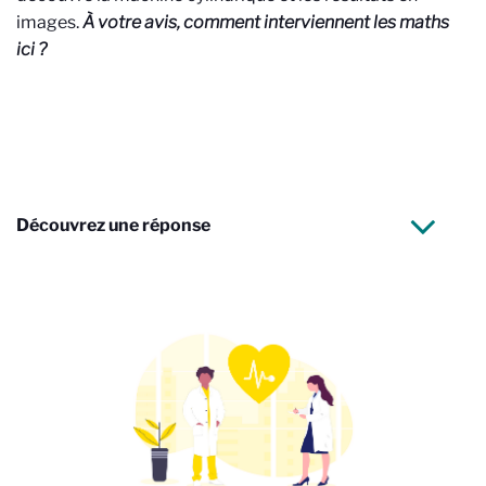
images.
À votre avis, comment interviennent les maths
ici ?
Découvrez une réponse