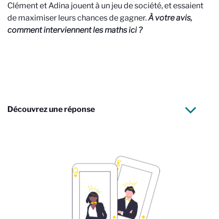
Clément et Adina jouent à un jeu de société, et essaient
de maximiser leurs chances de gagner.
À votre avis,
comment interviennent les maths ici ?
Découvrez une réponse