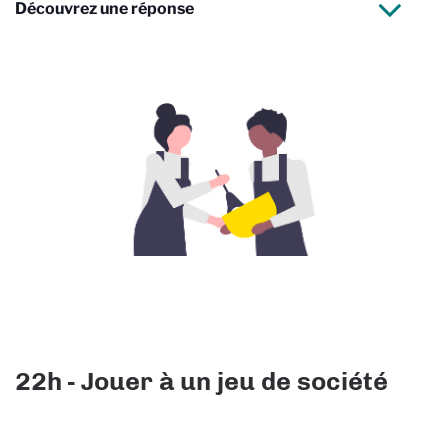
Découvrez une réponse
22h - Jouer à un jeu de société