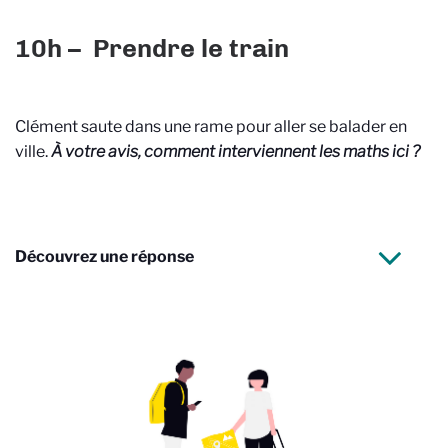
10h – Prendre le train
Clément saute dans une rame pour aller se balader en
ville.
À votre avis, comment interviennent les maths ici ?
Découvrez une réponse