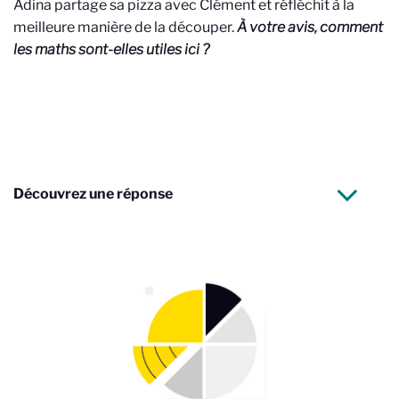
Adina partage sa pizza avec Clément et réfléchit à la
meilleure manière de la découper.
À votre avis, comment
les maths sont-elles utiles ici ?
Découvrez une réponse