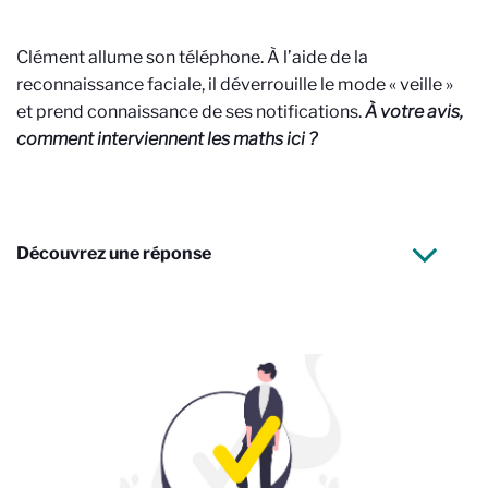
Clément allume son téléphone. À l’aide de la
reconnaissance faciale, il déverrouille le mode « veille »
et prend connaissance de ses notifications.
À votre avis,
comment interviennent les maths ici ?
Découvrez une réponse