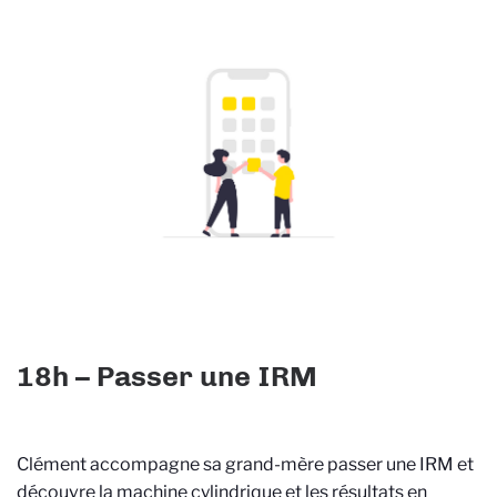
18h – Passer une IRM
Clément accompagne sa grand-mère passer une IRM et
découvre la machine cylindrique et les résultats en