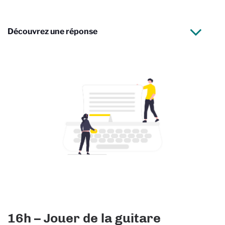
Découvrez une réponse
16h – Jouer de la guitare