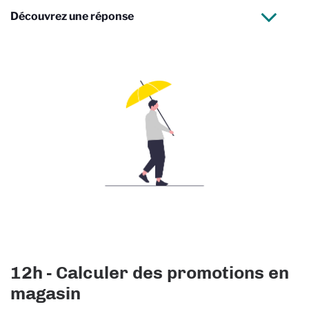
Découvrez une réponse
12h - Calculer des promotions en
magasin