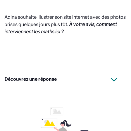
Adina souhaite illustrer son site internet avec des photos
prises quelques jours plus tôt.
À votre avis, comment
interviennent les maths ici ?
Découvrez une réponse