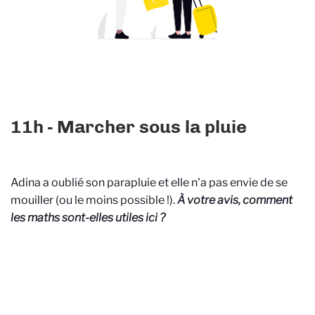
11h - Marcher sous la pluie
Adina a oublié son parapluie et elle n'a pas envie de se
mouiller (ou le moins possible !).
À votre avis, comment
les maths sont-elles utiles ici ?