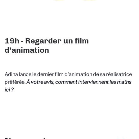
19h - Regarder un film
d’animation
Adina lance le dernier film d'animation de sa réalisatrice
préférée.
À votre avis, comment interviennent les maths
ici ?