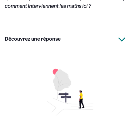
comment interviennent les maths ici ?
Découvrez une réponse