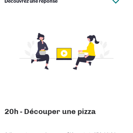
Découvrez une réponse
20h - Découper une pizza