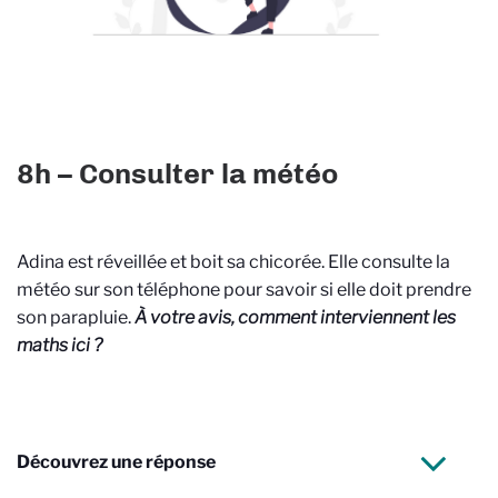
8h – Consulter la météo
Adina est réveillée et boit sa chicorée. Elle consulte la
météo sur son téléphone pour savoir si elle doit prendre
son parapluie.
À votre avis, comment interviennent les
maths ici ?
Découvrez une réponse