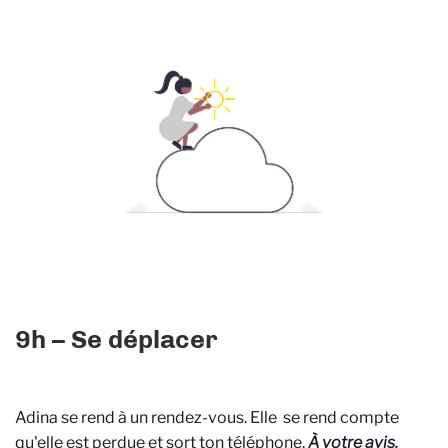
9h – Se déplacer
Adina se rend à un rendez-vous. Elle se rend compte
qu'elle est perdue et sort ton téléphone.
À votre avis,