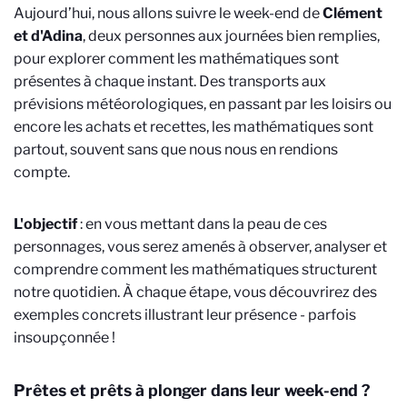
Aujourd’hui, nous allons suivre le week-end de
Clément
et d'Adina
, deux personnes aux journées bien remplies,
pour explorer comment les mathématiques sont
présentes à chaque instant. Des transports aux
prévisions météorologiques, en passant par les loisirs ou
encore les achats et recettes, les mathématiques sont
partout, souvent sans que nous nous en rendions
compte.
L'objectif
: en vous mettant dans la peau de ces
personnages, vous serez amenés à observer, analyser et
comprendre comment les mathématiques structurent
notre quotidien. À chaque étape, vous découvrirez des
exemples concrets illustrant leur présence - parfois
insoupçonnée !
Prêtes et prêts à plonger dans leur week-end ?