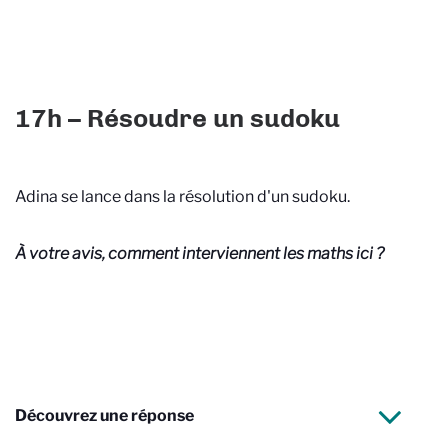
17h – Résoudre un sudoku
Adina se lance dans la résolution d'un sudoku.
À votre avis, comment interviennent les maths ici ?
Découvrez une réponse