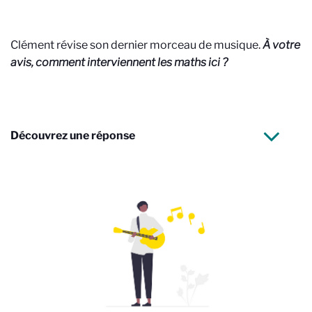
Clément révise son dernier morceau de musique.
À votre
avis, comment interviennent les maths ici ?
Découvrez une réponse