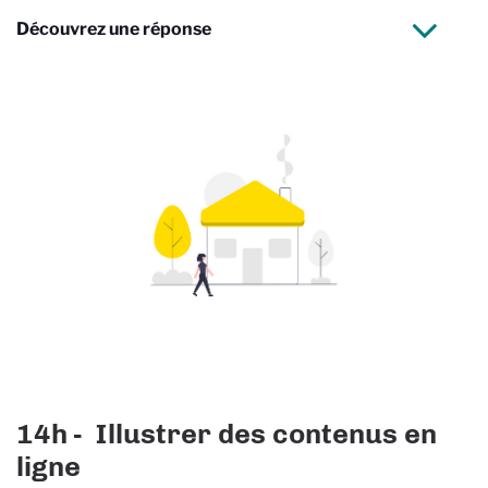
Découvrez une réponse
14h - Illustrer des contenus en
ligne