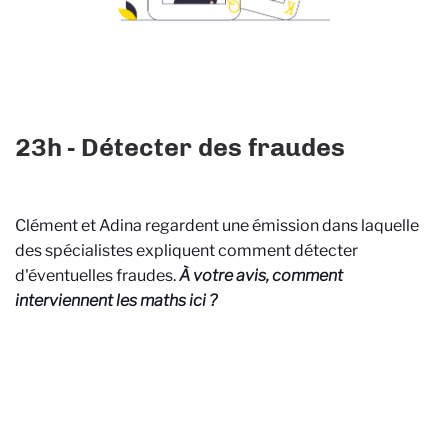
23h - Détecter des fraudes
Clément et Adina regardent une émission dans laquelle
des spécialistes expliquent comment détecter
d'éventuelles fraudes.
À votre avis, comment
interviennent les maths ici ?