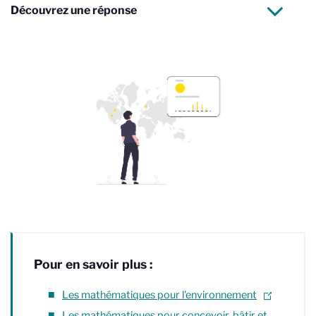
Découvrez une réponse
Pour en savoir plus :
Les mathématiques pour l'environnement
Les mathématiques pour concevoir, bâtir et