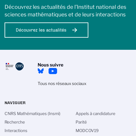
Découvrez les actualités de l’Institut national des
sciences mathématiques et de leurs interactions
Découvrez les actualités
Nous suivre
Tous nos réseaux sociaux
NAVIGUER
CNRS Mathématiques (Insmi)
Appels à candidature
Recherche
Parité
Interactions
MODCOV19