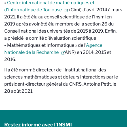
«
Centre international de mathématiques et
d’informatique de Toulouse
» (Cimi) d’avril 2014 à mars
2021. Il a été élu au conseil scientifique de l’Insmi en
2019 après avoir été élu membre de la section 26 du
Conseil national des universités de 2015 à 2019. Enfin, il
a présidé le comité d’évaluation scientifique
« Mathématiques et Informatique » de l’
Agence
Nationale de la Recherche
(ANR) en 2014, 2015 et
2016.
Il a été nommé directeur de l’Institut national des
sciences mathématiques et de leurs interactions par le
président-directeur général du CNRS, Antoine Petit, le
28 août 2021.
Restez informé avec l'INSMI