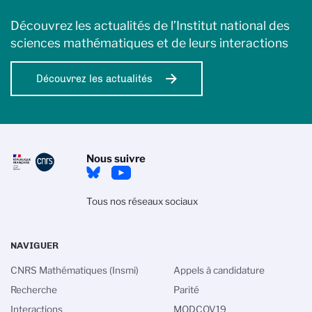
Découvrez les actualités de l’Institut national des
sciences mathématiques et de leurs interactions
Découvrez les actualités
Nous suivre
Tous nos réseaux sociaux
NAVIGUER
CNRS Mathématiques (Insmi)
Appels à candidature
Recherche
Parité
Interactions
MODCOV19