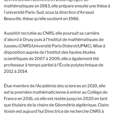
mathématiques en 1983, elle prépare ensuite une thèse à
l'université Paris-Sud, sous la direction d'Arnaud
Beauville, thèse qu'elle soutient en 1986.
Aussitôt recrutée au CNRS, elle poursuit sa carrière
d'abord à Orsay puis à l'Institut de mathématiques de
Jussieu (CNRS/Université Paris Diderot/UPMC). Mise à
disposition auprès de l'Institut des hautes études
scientifiques de 2007 à 2009, elle a également été
professeur à temps partiel à l'École polytechnique de
2012 à 2014.
Élue membre de l'Académie des sciences en 2010, elle
est la première mathématicienne à entrer au Collège de
France en 2016, où elle est restée jusqu'en 2020 en tant
que titulaire de la chaire de Géométrie algébrique. Claire
Voisin est aujourd'hui Directrice de recherche CNRS à