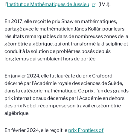
l'
Institut de Mathématiques de Jussieu
(IMJ).
En 2017, elle reçoit le prix Shaw en mathématiques,
partagé avec le mathématicien
János Kollár,
pour leurs
résultats remarquables dans de nombreuses zones de la
géométrie algébrique, qui ont transformé la discipline et
conduit à la solution de problèmes posés depuis
longtemps qui semblaient hors de portée
En janvier 2024, elle fut lauréate du prix Crafoord
décerné par l'Académie royale des sciences de Suède,
dans la catégorie mathématique. Ce prix, l'un des grands
prix internationaux décernés par l'Académie en dehors
des prix Nobel, récompense son travail en géométrie
algébrique.
En février 2024, elle reçoit le
prix Frontiers of