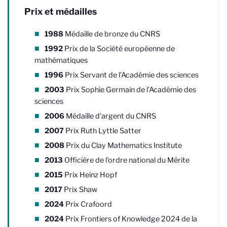
Prix et médailles
1988
Médaille de bronze du CNRS
1992
Prix de la Société européenne de
mathématiques
1996
Prix Servant de l'Académie des sciences
2003
Prix Sophie Germain de l'Académie des
sciences
2006
Médaille d'argent du CNRS
2007
Prix Ruth Lyttle Satter
2008
Prix du Clay Mathematics Institute
2013
Officière de l'ordre national du Mérite
2015
Prix Heinz Hopf
2017
Prix Shaw
2024
Prix
Crafoord
2024
Prix
Frontiers of Knowledge
2024 de la