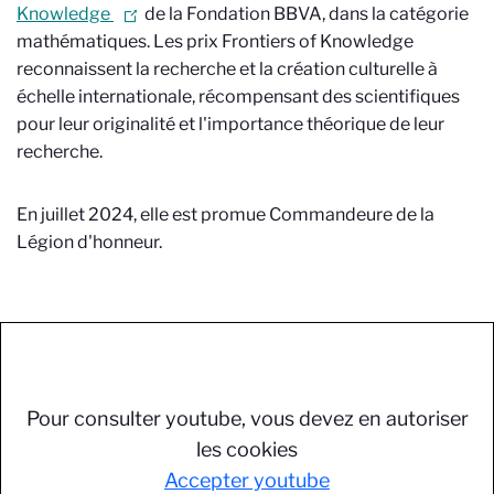
Knowledge
de la Fondation BBVA, dans la catégorie
mathématiques. Les prix Frontiers of Knowledge
reconnaissent la recherche et la création culturelle à
échelle internationale, récompensant des scientifiques
pour leur originalité et l'importance théorique de leur
recherche.
En juillet 2024, elle est promue Commandeure de la
Légion d'honneur.
Pour consulter youtube, vous devez en autoriser
les cookies
Accepter youtube