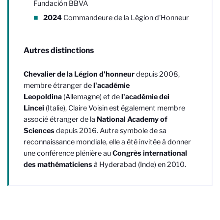
Fundación BBVA
2024
Commandeure de la Légion d'Honneur
Autres distinctions
Chevalier de la Légion d'honneur
depuis 2008,
membre étranger de
l'académie
Leopoldina
(Allemagne) et de
l'académie dei
Lincei
(Italie), Claire Voisin est également membre
associé étranger de la
National Academy of
Sciences
depuis 2016. Autre symbole de sa
reconnaissance mondiale, elle a été invitée à donner
une conférence plénière au
Congrès international
des mathématiciens
à Hyderabad (Inde) en 2010.