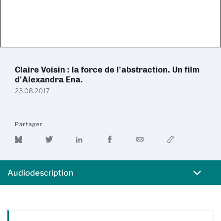
Claire Voisin : la force de l'abstraction. Un film
d'Alexandra Ena.
23.08.2017
Partager
Audiodescription