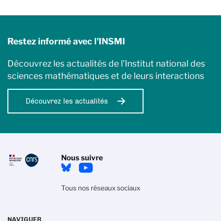
Restez informé avec l'INSMI
Découvrez les actualités de l’Institut national des
sciences mathématiques et de leurs interactions
Découvrez les actualités
Nous suivre
Tous nos réseaux sociaux
NAVIGUER