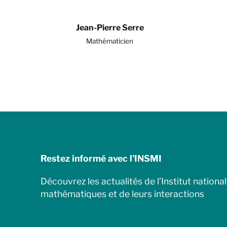
Jean-Pierre Serre
Mathématicien
Restez informé avec l'INSMI
Découvrez les actualités de l’Institut nationa
mathématiques et de leurs interactions