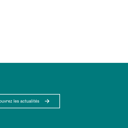
uvrez les actualités